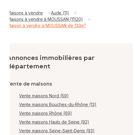
>
>
Maisons à vendre
Aude (11)
>
Maisons à vendre à MOUSSAN (11120)
Maison à vendre à MOUSSAN de 133m²
Annonces immobilières par
département
Vente de maisons
Vente maisons Nord (59)
Vente maisons Bouches-du-Rhône (13)
Vente maisons Rhône (69)
Vente maisons Hauts de Seine (92)
Vente maisons Seine-Saint-Denis (93)