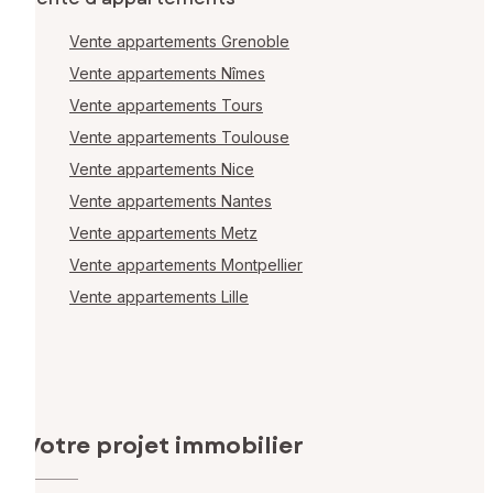
Vente appartements Grenoble
Vente appartements Nîmes
Vente appartements Tours
Vente appartements Toulouse
Vente appartements Nice
Vente appartements Nantes
Vente appartements Metz
Vente appartements Montpellier
Vente appartements Lille
Votre projet immobilier