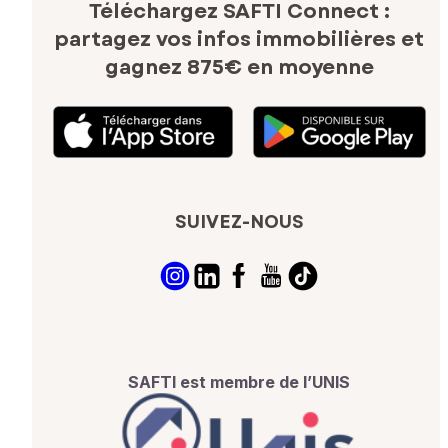
Téléchargez SAFTI Connect :
partagez vos infos immobilières
et
gagnez 875€ en moyenne
SUIVEZ-NOUS
SAFTI est membre de l’UNIS