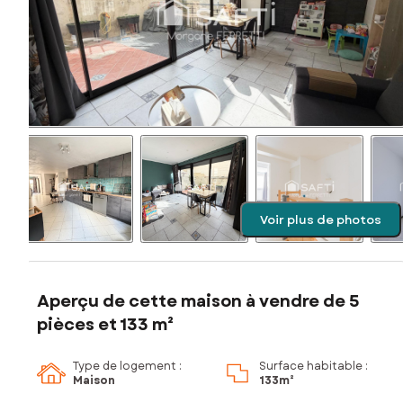
Voir plus de photos
Aperçu de cette maison à vendre de 5
pièces et 133 m²
Type de logement :
Surface habitable :
Maison
133m²