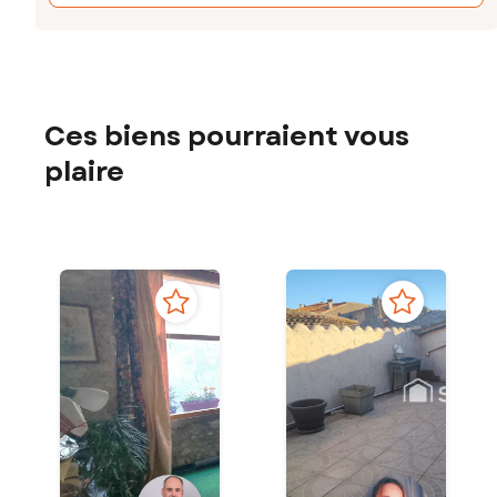
Ces biens pourraient vous
plaire