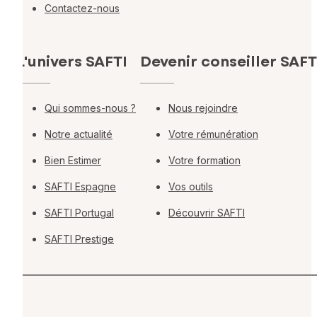
Contactez-nous
L'univers SAFTI
Devenir conseiller SAFT
Qui sommes-nous ?
Nous rejoindre
Notre actualité
Votre rémunération
Bien Estimer
Votre formation
SAFTI Espagne
Vos outils
SAFTI Portugal
Découvrir SAFTI
SAFTI Prestige