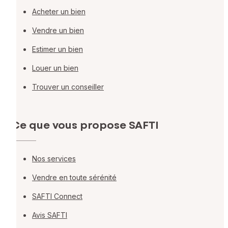
Acheter un bien
Vendre un bien
Estimer un bien
Louer un bien
Trouver un conseiller
Ce que vous propose SAFTI
Nos services
Vendre en toute sérénité
SAFTI Connect
Avis SAFTI