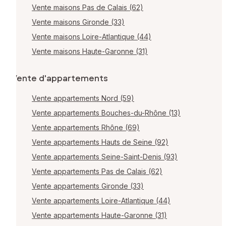
Vente maisons Pas de Calais (62)
Vente maisons Gironde (33)
Vente maisons Loire-Atlantique (44)
Vente maisons Haute-Garonne (31)
Vente d'appartements
Vente appartements Nord (59)
Vente appartements Bouches-du-Rhône (13)
Vente appartements Rhône (69)
Vente appartements Hauts de Seine (92)
Vente appartements Seine-Saint-Denis (93)
Vente appartements Pas de Calais (62)
Vente appartements Gironde (33)
Vente appartements Loire-Atlantique (44)
Vente appartements Haute-Garonne (31)