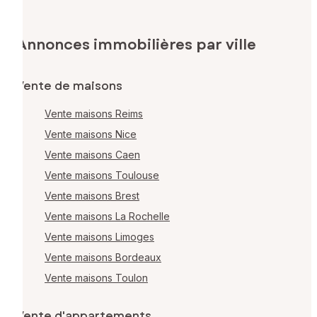
Annonces immobilières par ville
Vente de maisons
Vente maisons Reims
Vente maisons Nice
Vente maisons Caen
Vente maisons Toulouse
Vente maisons Brest
Vente maisons La Rochelle
Vente maisons Limoges
Vente maisons Bordeaux
Vente maisons Toulon
Vente d'appartements