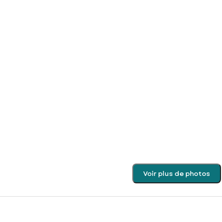
Voir plus de photos