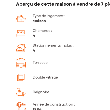
Aperçu de cette maison à vendre de 7 pi
Type de logement :
Maison
Chambres
:
4
Stationnements inclus
:
4
Terrasse
Double vitrage
Baignoire
Année de construction :
1994