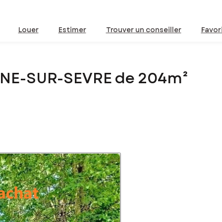
Louer
Estimer
Trouver un conseiller
Favor
GNE-SUR-SEVRE de 204m²