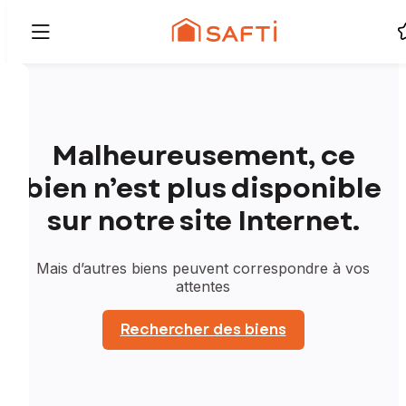
Malheureusement, ce
bien n’est plus disponible
sur notre site Internet.
Mais d’autres biens peuvent correspondre à vos
attentes
Rechercher des biens