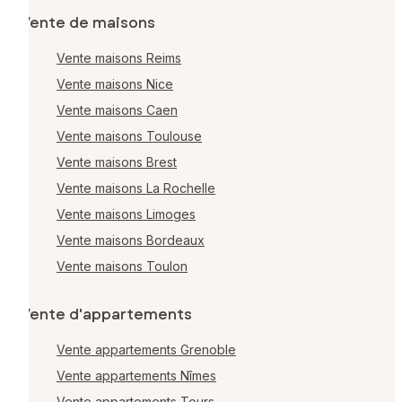
Vente de maisons
Vente maisons Reims
Vente maisons Nice
Vente maisons Caen
Vente maisons Toulouse
Vente maisons Brest
Vente maisons La Rochelle
Vente maisons Limoges
Vente maisons Bordeaux
Vente maisons Toulon
Vente d'appartements
Vente appartements Grenoble
Vente appartements Nîmes
Vente appartements Tours