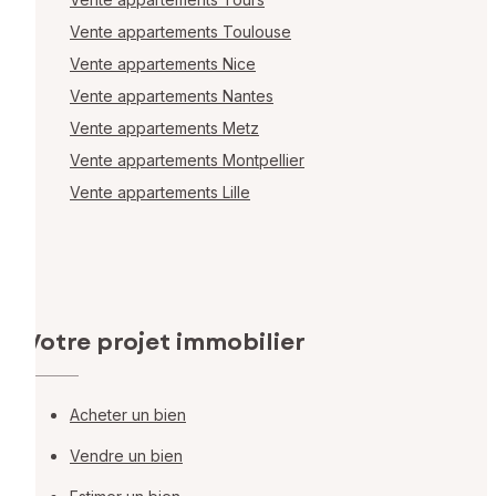
Vente appartements Toulouse
Vente appartements Nice
Vente appartements Nantes
Vente appartements Metz
Vente appartements Montpellier
Vente appartements Lille
Votre projet immobilier
Acheter un bien
Vendre un bien