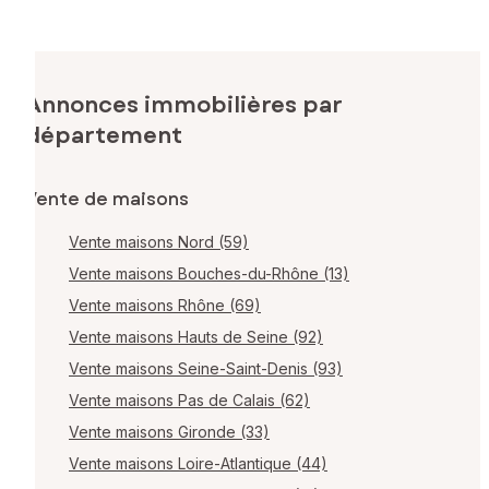
Annonces immobilières par
département
Vente de maisons
Vente maisons Nord (59)
Vente maisons Bouches-du-Rhône (13)
Vente maisons Rhône (69)
Vente maisons Hauts de Seine (92)
Vente maisons Seine-Saint-Denis (93)
Vente maisons Pas de Calais (62)
Vente maisons Gironde (33)
Vente maisons Loire-Atlantique (44)