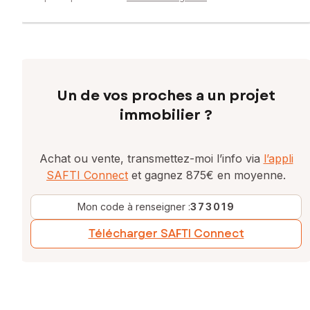
Un de vos proches a un projet
immobilier ?
Achat ou vente, transmettez-moi l’info via
l’appli
SAFTI Connect
et gagnez 875€ en moyenne.
Mon code à renseigner :
373019
Télécharger SAFTI Connect