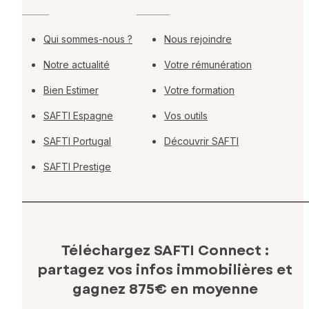
Qui sommes-nous ?
Nous rejoindre
Notre actualité
Votre rémunération
Bien Estimer
Votre formation
SAFTI Espagne
Vos outils
SAFTI Portugal
Découvrir SAFTI
SAFTI Prestige
Téléchargez SAFTI Connect :
partagez vos infos immobilières
et
gagnez 875€ en moyenne