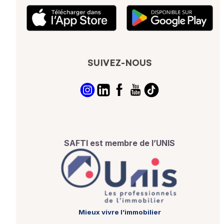
SUIVEZ-NOUS
SAFTI est membre de l’UNIS
Mieux vivre l’immobilier