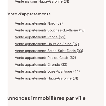
Vente maisons Haute-Garonne (31)
Vente d'appartements
Vente appartements Nord (59)
Vente appartements Bouches-du-Rhône (13)
Vente appartements Rhône (69)
Vente appartements Hauts de Seine (92)
Vente appartements Seine-Saint-Denis (93)
Vente appartements Pas de Calais (62)
Vente appartements Gironde (33)
Vente appartements Loire-Atlantique (44)
Vente appartements Haute-Garonne (31)
Annonces immobilières par ville