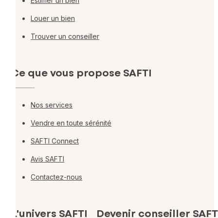
Estimer un bien
Louer un bien
Trouver un conseiller
Ce que vous propose SAFTI
Nos services
Vendre en toute sérénité
SAFTI Connect
Avis SAFTI
Contactez-nous
L'univers SAFTI
Devenir conseiller SAFT