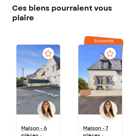
Ces biens pourraient vous
plaire
Exclusivité
Maison - 6
Maison - 7
pièces -
pièces -