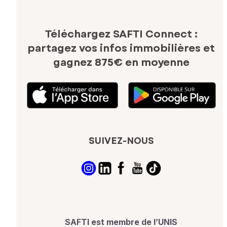
Téléchargez SAFTI Connect :
partagez vos infos immobilières
et
gagnez 875€ en moyenne
SUIVEZ-NOUS
SAFTI est membre de l’UNIS