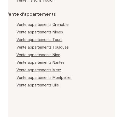
Vente maisons Toulon
Vente d'appartements
Vente appartements Grenoble
Vente appartements Nîmes
Vente appartements Tours
Vente appartements Toulouse
Vente appartements Nice
Vente appartements Nantes
Vente appartements Metz
Vente appartements Montpellier
Vente appartements Lille