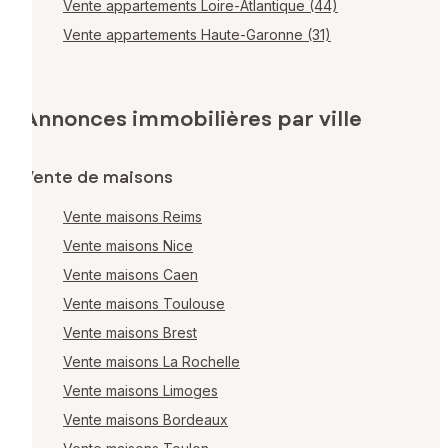
Vente appartements Loire-Atlantique (44)
Vente appartements Haute-Garonne (31)
Annonces immobilières par ville
Vente de maisons
Vente maisons Reims
Vente maisons Nice
Vente maisons Caen
Vente maisons Toulouse
Vente maisons Brest
Vente maisons La Rochelle
Vente maisons Limoges
Vente maisons Bordeaux