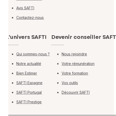
Avis SAFTI
Contactez-nous
L'univers SAFTI
Devenir conseiller SAFT
Qui sommes-nous ?
Nous rejoindre
Notre actualité
Votre rémunération
Bien Estimer
Votre formation
SAFTI Espagne
Vos outils
SAFTI Portugal
Découvrir SAFTI
SAFTI Prestige