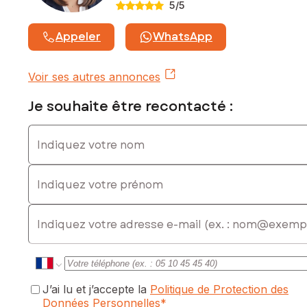
5
/5
Appeler
WhatsApp
Voir ses autres annonces
Je souhaite être recontacté :
Indiquez votre nom
Indiquez votre prénom
E-mail
J’ai lu et j’accepte la
Politique de Protection des
Données Personnelles
*