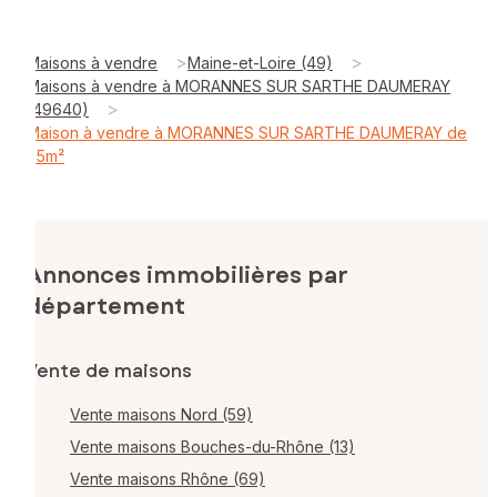
>
>
Maisons à vendre
Maine-et-Loire (49)
Maisons à vendre à MORANNES SUR SARTHE DAUMERAY
>
(49640)
Maison à vendre à MORANNES SUR SARTHE DAUMERAY de
85m²
Annonces immobilières par
département
Vente de maisons
Vente maisons Nord (59)
Vente maisons Bouches-du-Rhône (13)
Vente maisons Rhône (69)