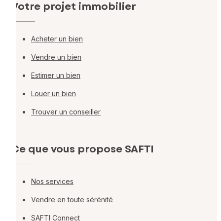
Votre projet immobilier
Acheter un bien
Vendre un bien
Estimer un bien
Louer un bien
Trouver un conseiller
Ce que vous propose SAFTI
Nos services
Vendre en toute sérénité
SAFTI Connect