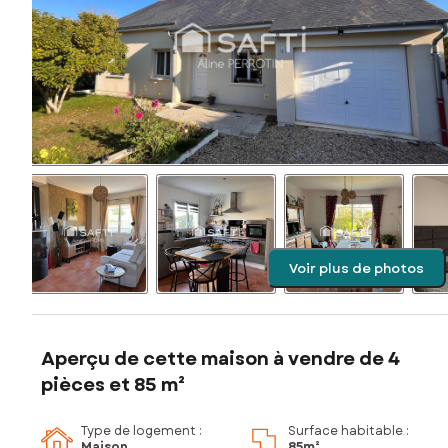
Voir plus de photos
Aperçu de cette maison à vendre de 4
pièces et 85 m²
Type de logement :
Surface habitable :
Maison
85m²