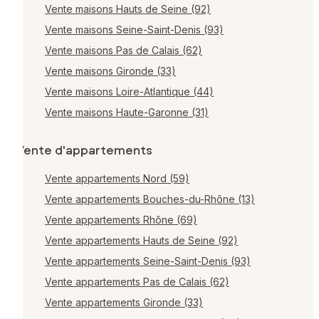
Vente maisons Hauts de Seine (92)
Vente maisons Seine-Saint-Denis (93)
Vente maisons Pas de Calais (62)
Vente maisons Gironde (33)
Vente maisons Loire-Atlantique (44)
Vente maisons Haute-Garonne (31)
Vente d'appartements
Vente appartements Nord (59)
Vente appartements Bouches-du-Rhône (13)
Vente appartements Rhône (69)
Vente appartements Hauts de Seine (92)
Vente appartements Seine-Saint-Denis (93)
Vente appartements Pas de Calais (62)
Vente appartements Gironde (33)