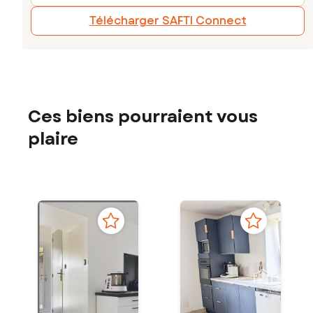
Télécharger SAFTI Connect
Ces biens pourraient vous
plaire