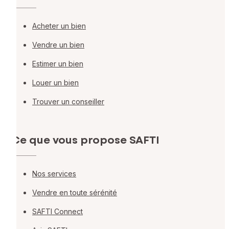
Acheter un bien
Vendre un bien
Estimer un bien
Louer un bien
Trouver un conseiller
Ce que vous propose SAFTI
Nos services
Vendre en toute sérénité
SAFTI Connect