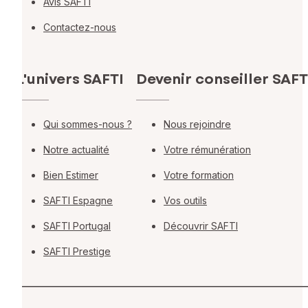
Avis SAFTI
Contactez-nous
L'univers SAFTI
Devenir conseiller SAFT
Qui sommes-nous ?
Nous rejoindre
Notre actualité
Votre rémunération
Bien Estimer
Votre formation
SAFTI Espagne
Vos outils
SAFTI Portugal
Découvrir SAFTI
SAFTI Prestige