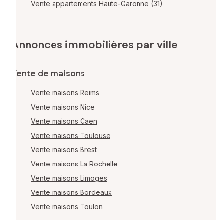
Vente appartements Haute-Garonne (31)
Annonces immobilières par ville
Vente de maisons
Vente maisons Reims
Vente maisons Nice
Vente maisons Caen
Vente maisons Toulouse
Vente maisons Brest
Vente maisons La Rochelle
Vente maisons Limoges
Vente maisons Bordeaux
Vente maisons Toulon