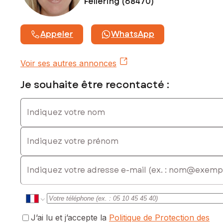
Fellering (68470)
Appeler
WhatsApp
Voir ses autres annonces
Je souhaite être recontacté :
Indiquez votre nom
Indiquez votre prénom
E-mail
J’ai lu et j’accepte la
Politique de Protection des