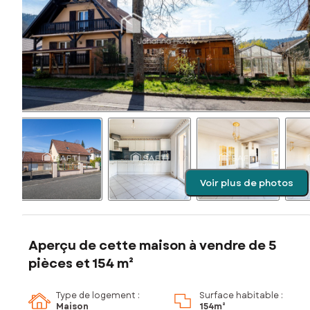
Voir plus de photos
Aperçu de cette maison à vendre de 5
pièces et 154 m²
Type de logement :
Surface habitable :
Maison
154m²