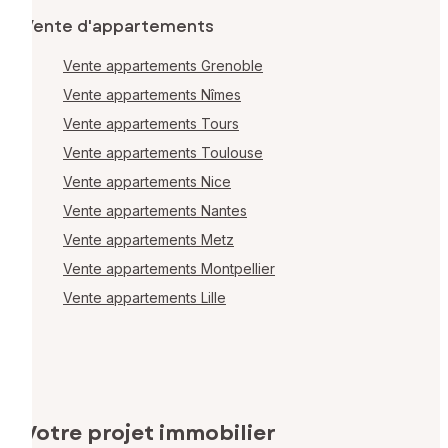
Vente d'appartements
Vente appartements Grenoble
Vente appartements Nîmes
Vente appartements Tours
Vente appartements Toulouse
Vente appartements Nice
Vente appartements Nantes
Vente appartements Metz
Vente appartements Montpellier
Vente appartements Lille
Votre projet immobilier