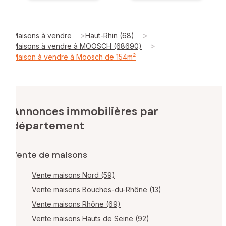
>
>
Maisons à vendre
Haut-Rhin (68)
>
Maisons à vendre à MOOSCH (68690)
Maison à vendre à Moosch de 154m²
Annonces immobilières par
département
Vente de maisons
Vente maisons Nord (59)
Vente maisons Bouches-du-Rhône (13)
Vente maisons Rhône (69)
Vente maisons Hauts de Seine (92)