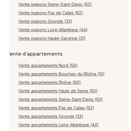
Vente maisons Seine-Saint-Denis (93)
Vente maisons Pas de Calais (62)
Vente maisons Gironde (33)
Vente maisons Loire-Atlantique (44)
Vente maisons Haute-Garonne (31)
Vente d'appartements
Vente appartements Nord (59)
Vente appartements Bouches-du-Rhône (13)
Vente appartements Rhône (69)
Vente appartements Hauts de Seine (92)
Vente appartements Seine-Saint-Denis (93)
Vente appartements Pas de Calais (62)
Vente appartements Gironde (33)
Vente appartements Loire-Atlantique (44)