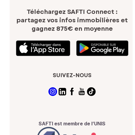
Téléchargez SAFTI Connect :
partagez vos infos immobilières
et
gagnez 875€ en moyenne
SUIVEZ-NOUS
SAFTI est membre de l’UNIS