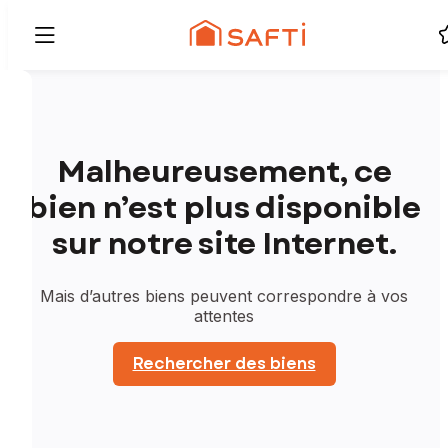
Malheureusement, ce
bien n’est plus disponible
sur notre site Internet.
Mais d’autres biens peuvent correspondre à vos
attentes
Rechercher des biens