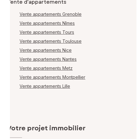
Vente d'appartements
Vente appartements Grenoble
Vente appartements Nîmes
Vente appartements Tours
Vente appartements Toulouse
Vente appartements Nice
Vente appartements Nantes
Vente appartements Metz
Vente appartements Montpellier
Vente appartements Lille
Votre projet immobilier