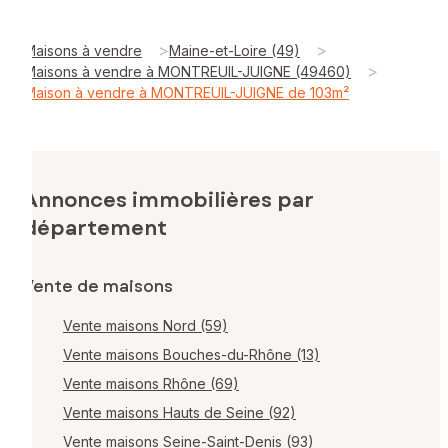
>
>
Maisons à vendre
Maine-et-Loire (49)
>
Maisons à vendre à MONTREUIL-JUIGNE (49460)
Maison à vendre à MONTREUIL-JUIGNE de 103m²
Annonces immobilières par
département
Vente de maisons
Vente maisons Nord (59)
Vente maisons Bouches-du-Rhône (13)
Vente maisons Rhône (69)
Vente maisons Hauts de Seine (92)
Vente maisons Seine-Saint-Denis (93)