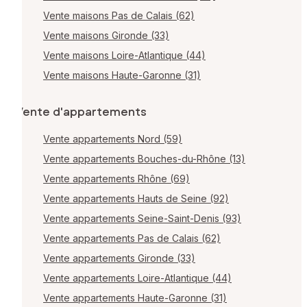
Vente maisons Pas de Calais (62)
Vente maisons Gironde (33)
Vente maisons Loire-Atlantique (44)
Vente maisons Haute-Garonne (31)
Vente d'appartements
Vente appartements Nord (59)
Vente appartements Bouches-du-Rhône (13)
Vente appartements Rhône (69)
Vente appartements Hauts de Seine (92)
Vente appartements Seine-Saint-Denis (93)
Vente appartements Pas de Calais (62)
Vente appartements Gironde (33)
Vente appartements Loire-Atlantique (44)
Vente appartements Haute-Garonne (31)