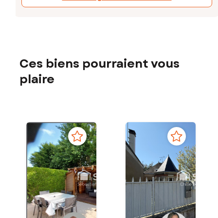
Ces biens pourraient vous
plaire