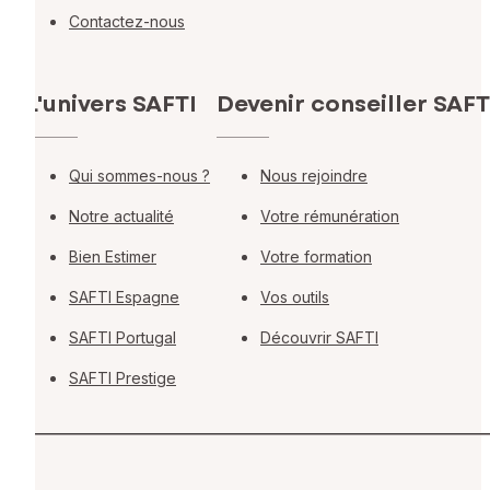
Contactez-nous
L'univers SAFTI
Devenir conseiller SAFT
Qui sommes-nous ?
Nous rejoindre
Notre actualité
Votre rémunération
Bien Estimer
Votre formation
SAFTI Espagne
Vos outils
SAFTI Portugal
Découvrir SAFTI
SAFTI Prestige