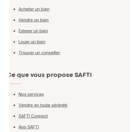
Acheter un bien
Vendre un bien
Estimer un bien
Louer un bien
Trouver un conseiller
Ce que vous propose SAFTI
Nos services
Vendre en toute sérénité
SAFTI Connect
Avis SAFTI