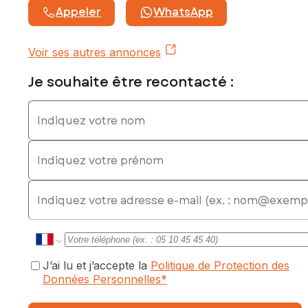
Appeler
WhatsApp
Voir ses autres annonces
Je souhaite être recontacté :
Indiquez votre nom
Indiquez votre prénom
E-mail
J’ai lu et j’accepte la
Politique de Protection des
Données Personnelles
*