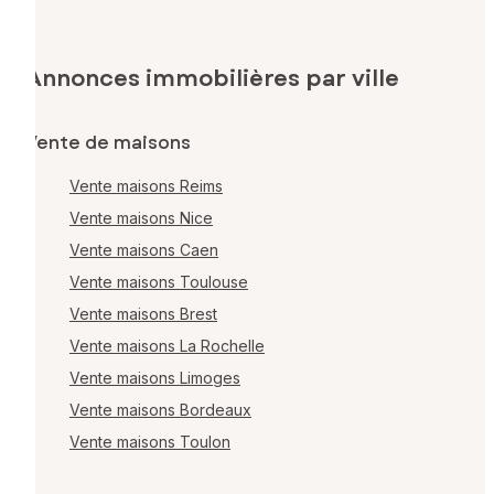
Annonces immobilières par ville
Vente de maisons
Vente maisons Reims
Vente maisons Nice
Vente maisons Caen
Vente maisons Toulouse
Vente maisons Brest
Vente maisons La Rochelle
Vente maisons Limoges
Vente maisons Bordeaux
Vente maisons Toulon