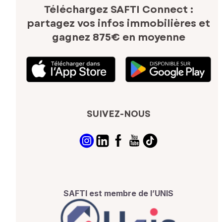
Téléchargez SAFTI Connect :
partagez vos infos immobilières
et
gagnez 875€ en moyenne
SUIVEZ-NOUS
SAFTI est membre de l’UNIS