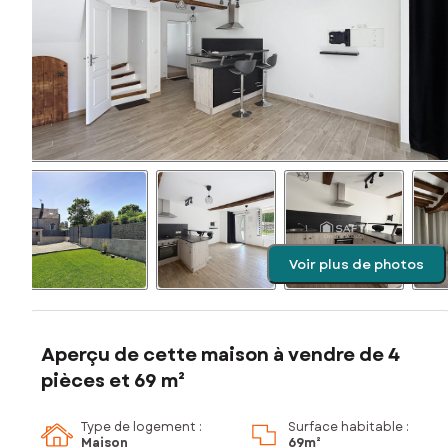
Voir plus de photos
Aperçu de cette maison à vendre de 4
pièces et 69 m²
Type de logement :
Surface habitable :
Maison
69m²