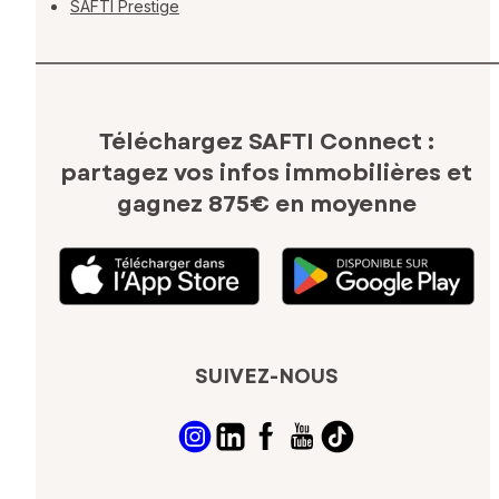
SAFTI Prestige
Téléchargez SAFTI Connect :
partagez vos infos immobilières
et
gagnez 875€ en moyenne
SUIVEZ-NOUS