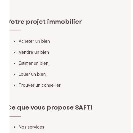
Votre projet immobilier
Acheter un bien
Vendre un bien
Estimer un bien
Louer un bien
Trouver un conseiller
Ce que vous propose SAFTI
Nos services