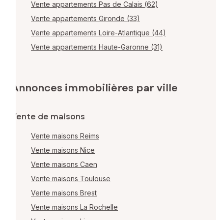
Vente appartements Pas de Calais (62)
Vente appartements Gironde (33)
Vente appartements Loire-Atlantique (44)
Vente appartements Haute-Garonne (31)
Annonces immobilières par ville
Vente de maisons
Vente maisons Reims
Vente maisons Nice
Vente maisons Caen
Vente maisons Toulouse
Vente maisons Brest
Vente maisons La Rochelle