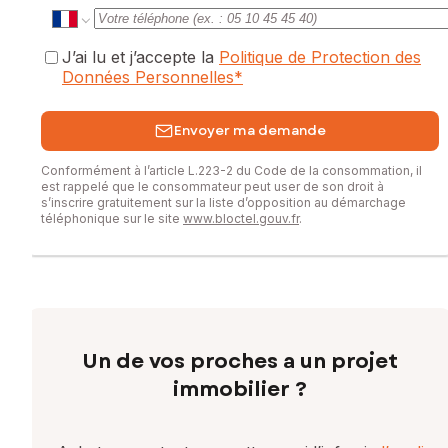
J’ai lu et j’accepte la
Politique de Protection des
Données Personnelles
*
Envoyer ma demande
Conformément à l’article L.223-2 du Code de la consommation, il
est rappelé que le consommateur peut user de son droit à
s’inscrire gratuitement sur la liste d’opposition au démarchage
téléphonique sur le site
www.bloctel.gouv.fr
.
Un de vos proches a un projet
immobilier ?