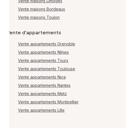
Vente maisons Limoges
Vente maisons Bordeaux
Vente maisons Toulon
Vente d'appartements
Vente appartements Grenoble
Vente appartements Nîmes
Vente appartements Tours
Vente appartements Toulouse
Vente appartements Nice
Vente appartements Nantes
Vente appartements Metz
Vente appartements Montpellier
Vente appartements Lille