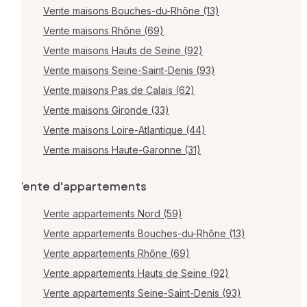
Vente maisons Bouches-du-Rhône (13)
Vente maisons Rhône (69)
Vente maisons Hauts de Seine (92)
Vente maisons Seine-Saint-Denis (93)
Vente maisons Pas de Calais (62)
Vente maisons Gironde (33)
Vente maisons Loire-Atlantique (44)
Vente maisons Haute-Garonne (31)
Vente d'appartements
Vente appartements Nord (59)
Vente appartements Bouches-du-Rhône (13)
Vente appartements Rhône (69)
Vente appartements Hauts de Seine (92)
Vente appartements Seine-Saint-Denis (93)