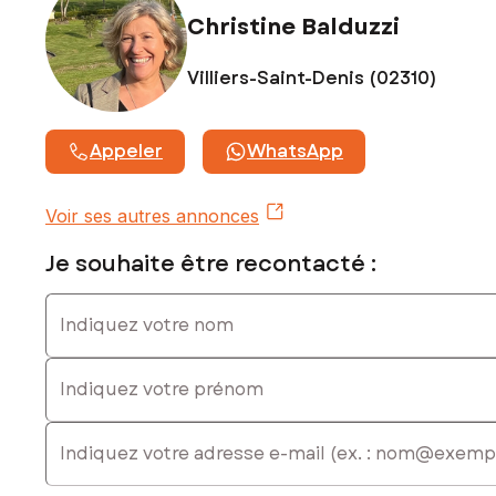
Christine Balduzzi
Villiers-Saint-Denis (02310)
Appeler
WhatsApp
Voir ses autres annonces
Je souhaite être recontacté :
Indiquez votre nom
Indiquez votre prénom
E-mail