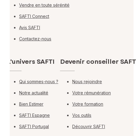
Vendre en toute sérénité
SAFTI Connect
Avis SAFTI
Contactez-nous
L'univers SAFTI
Devenir conseiller SAFT
Qui sommes-nous ?
Nous rejoindre
Notre actualité
Votre rémunération
Bien Estimer
Votre formation
SAFTI Espagne
Vos outils
SAFTI Portugal
Découvrir SAFTI