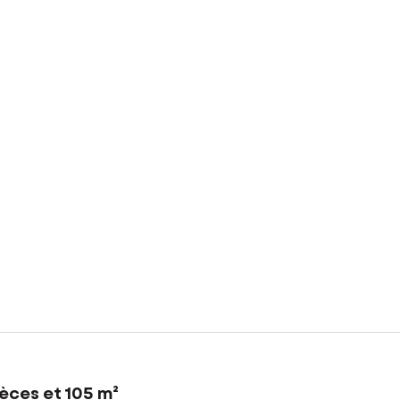
èces et 105 m²