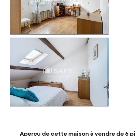
Aperçu de cette maison à vendre de 6 pi