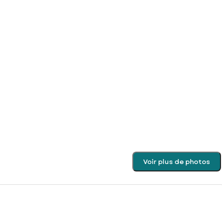
Voir plus de photos