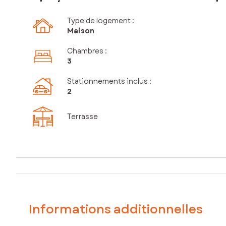
Type de logement :
Maison
Chambres
:
3
Stationnements inclus
:
2
Terrasse
Informations additionnelles