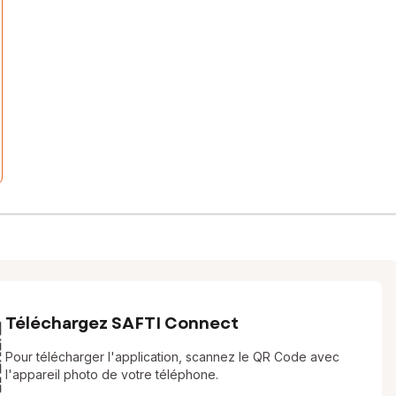
Téléchargez SAFTI Connect
Pour télécharger l'application, scannez le QR Code avec
l'appareil photo de votre téléphone.