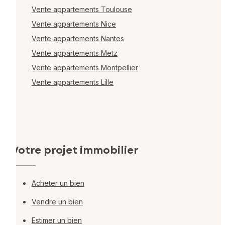
Vente appartements Toulouse
Vente appartements Nice
Vente appartements Nantes
Vente appartements Metz
Vente appartements Montpellier
Vente appartements Lille
Votre projet immobilier
Acheter un bien
Vendre un bien
Estimer un bien