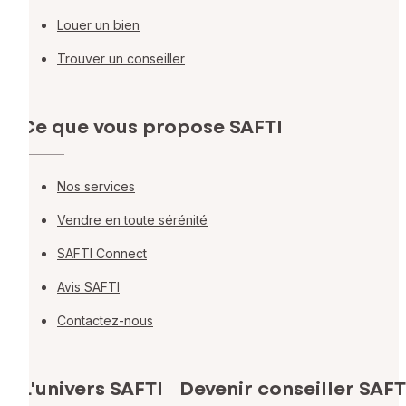
Louer un bien
Trouver un conseiller
Ce que vous propose SAFTI
Nos services
Vendre en toute sérénité
SAFTI Connect
Avis SAFTI
Contactez-nous
L'univers SAFTI
Devenir conseiller SAFT