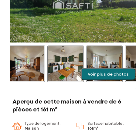
Voir plus de photos
Aperçu de cette maison à vendre de 6
pièces et 161 m²
Type de logement :
Surface habitable :
Maison
161m²