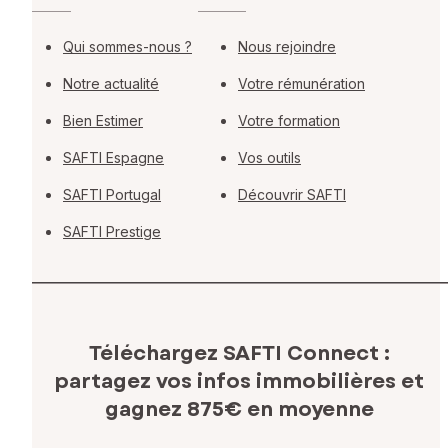
Qui sommes-nous ?
Nous rejoindre
Notre actualité
Votre rémunération
Bien Estimer
Votre formation
SAFTI Espagne
Vos outils
SAFTI Portugal
Découvrir SAFTI
SAFTI Prestige
Téléchargez SAFTI Connect :
partagez vos infos immobilières
et
gagnez 875€ en moyenne