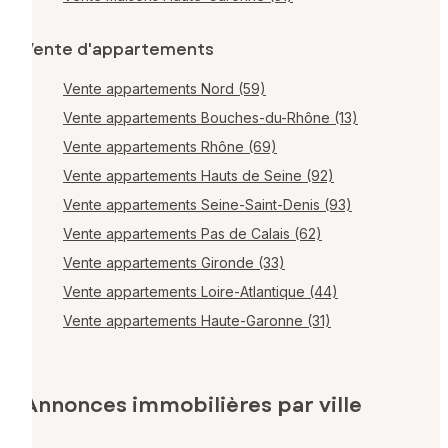
Vente d'appartements
Vente appartements Nord (59)
Vente appartements Bouches-du-Rhône (13)
Vente appartements Rhône (69)
Vente appartements Hauts de Seine (92)
Vente appartements Seine-Saint-Denis (93)
Vente appartements Pas de Calais (62)
Vente appartements Gironde (33)
Vente appartements Loire-Atlantique (44)
Vente appartements Haute-Garonne (31)
Annonces immobilières par ville