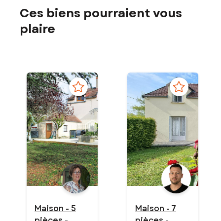
Ces biens pourraient vous
plaire
Maison - 5
Maison - 7
pièces -
pièces -