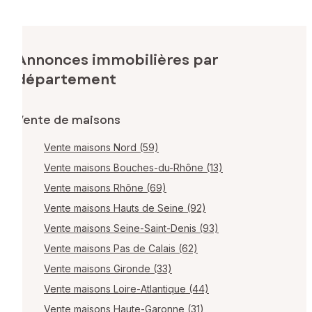
Annonces immobilières par
département
Vente de maisons
Vente maisons Nord (59)
Vente maisons Bouches-du-Rhône (13)
Vente maisons Rhône (69)
Vente maisons Hauts de Seine (92)
Vente maisons Seine-Saint-Denis (93)
Vente maisons Pas de Calais (62)
Vente maisons Gironde (33)
Vente maisons Loire-Atlantique (44)
Vente maisons Haute-Garonne (31)