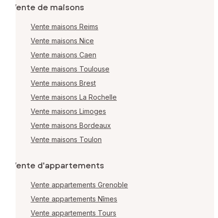
Vente de maisons
Vente maisons Reims
Vente maisons Nice
Vente maisons Caen
Vente maisons Toulouse
Vente maisons Brest
Vente maisons La Rochelle
Vente maisons Limoges
Vente maisons Bordeaux
Vente maisons Toulon
Vente d'appartements
Vente appartements Grenoble
Vente appartements Nîmes
Vente appartements Tours