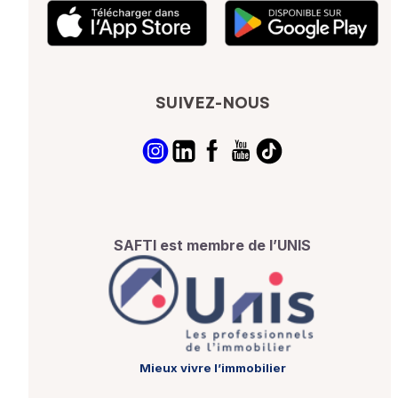
SUIVEZ-NOUS
SAFTI est membre de l’UNIS
Mieux vivre l’immobilier