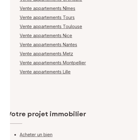
Vente appartements Nîmes
Vente appartements Tours
Vente appartements Toulouse
Vente appartements Nice
Vente appartements Nantes
Vente appartements Metz
Vente appartements Montpellier
Vente appartements Lille
Votre projet immobilier
Acheter un bien