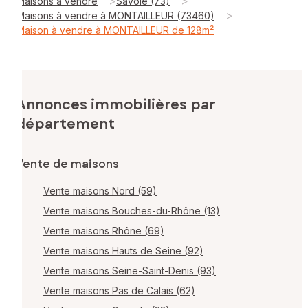
>
>
Maisons à vendre
Savoie (73)
>
Maisons à vendre à MONTAILLEUR (73460)
Maison à vendre à MONTAILLEUR de 128m²
Annonces immobilières par
département
Vente de maisons
Vente maisons Nord (59)
Vente maisons Bouches-du-Rhône (13)
Vente maisons Rhône (69)
Vente maisons Hauts de Seine (92)
Vente maisons Seine-Saint-Denis (93)
Vente maisons Pas de Calais (62)