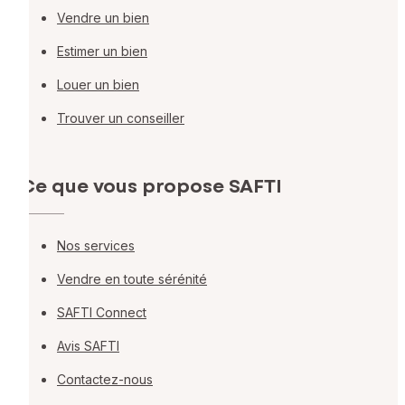
Vendre un bien
Estimer un bien
Louer un bien
Trouver un conseiller
Ce que vous propose SAFTI
Nos services
Vendre en toute sérénité
SAFTI Connect
Avis SAFTI
Contactez-nous