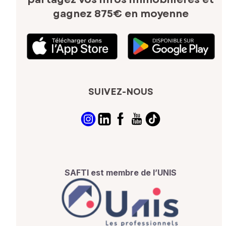
gagnez 875€ en moyenne
SUIVEZ-NOUS
SAFTI est membre de l’UNIS