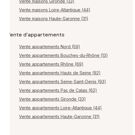
Vente maisons Gironde (33)
Vente maisons Loire-Atlantique (44)
Vente maisons Haute-Garonne (31)
Vente d'appartements
Vente appartements Nord (59)
Vente appartements Bouches-du-Rhône (13)
Vente appartements Rhône (69)
Vente appartements Hauts de Seine (92)
Vente appartements Seine-Saint-Denis (93)
Vente appartements Pas de Calais (62)
Vente appartements Gironde (33)
Vente appartements Loire-Atlantique (44)
Vente appartements Haute-Garonne (31)