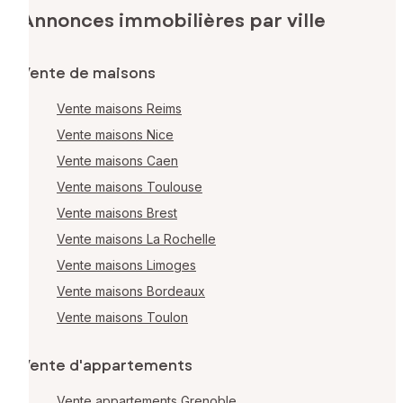
Annonces immobilières par ville
Vente de maisons
Vente maisons Reims
Vente maisons Nice
Vente maisons Caen
Vente maisons Toulouse
Vente maisons Brest
Vente maisons La Rochelle
Vente maisons Limoges
Vente maisons Bordeaux
Vente maisons Toulon
Vente d'appartements
Vente appartements Grenoble