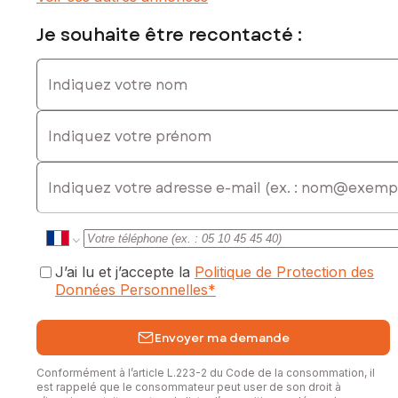
Je souhaite être recontacté :
Indiquez votre nom
Indiquez votre prénom
E-mail
J’ai lu et j’accepte la
Politique de Protection des
Données Personnelles
*
Envoyer ma demande
Conformément à l’article L.223-2 du Code de la consommation, il
est rappelé que le consommateur peut user de son droit à