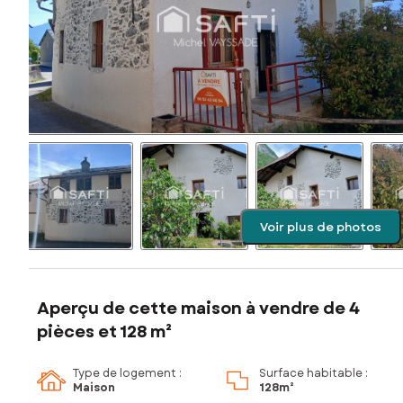
Voir plus de photos
Aperçu de cette maison à vendre de 4
pièces et 128 m²
Type de logement :
Surface habitable :
Maison
128m²