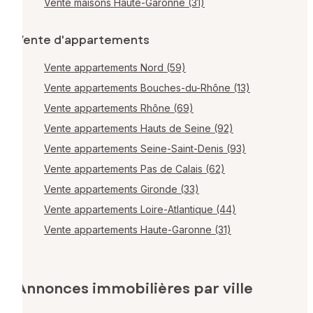
Vente maisons Haute-Garonne (31)
Vente d'appartements
Vente appartements Nord (59)
Vente appartements Bouches-du-Rhône (13)
Vente appartements Rhône (69)
Vente appartements Hauts de Seine (92)
Vente appartements Seine-Saint-Denis (93)
Vente appartements Pas de Calais (62)
Vente appartements Gironde (33)
Vente appartements Loire-Atlantique (44)
Vente appartements Haute-Garonne (31)
Annonces immobilières par ville