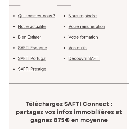
Qui sommes-nous ?
Nous rejoindre
Notre actualité
Votre rémunération
Bien Estimer
Votre formation
SAFTI Espagne
Vos outils
SAFTI Portugal
Découvrir SAFTI
SAFTI Prestige
Téléchargez SAFTI Connect :
partagez vos infos immobilières
et
gagnez 875€ en moyenne