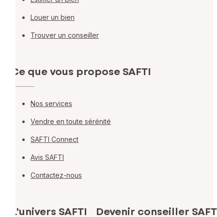
Louer un bien
Trouver un conseiller
Ce que vous propose SAFTI
Nos services
Vendre en toute sérénité
SAFTI Connect
Avis SAFTI
Contactez-nous
L'univers SAFTI
Devenir conseiller SAFT