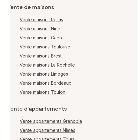
Vente de maisons
Vente maisons Reims
Vente maisons Nice
Vente maisons Caen
Vente maisons Toulouse
Vente maisons Brest
Vente maisons La Rochelle
Vente maisons Limoges
Vente maisons Bordeaux
Vente maisons Toulon
Vente d'appartements
Vente appartements Grenoble
Vente appartements Nîmes
Vente appartements Tours