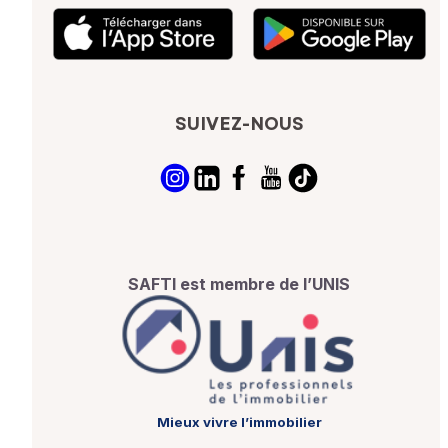
SUIVEZ-NOUS
SAFTI est membre de l’UNIS
Mieux vivre l’immobilier