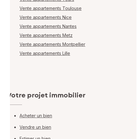
Vente appartements Toulouse
Vente appartements Nice
Vente appartements Nantes
Vente appartements Metz
Vente appartements Montpellier
Vente appartements Lille
Votre projet immobilier
Acheter un bien
Vendre un bien
Estimer un bien