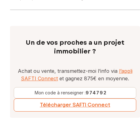
Un de vos proches a un projet
immobilier ?
Achat ou vente, transmettez-moi l’info via
l’appli
SAFTI Connect
et gagnez 875€ en moyenne.
Mon code à renseigner :
974792
Télécharger SAFTI Connect