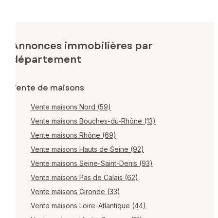
Annonces immobilières par
département
Vente de maisons
Vente maisons Nord (59)
Vente maisons Bouches-du-Rhône (13)
Vente maisons Rhône (69)
Vente maisons Hauts de Seine (92)
Vente maisons Seine-Saint-Denis (93)
Vente maisons Pas de Calais (62)
Vente maisons Gironde (33)
Vente maisons Loire-Atlantique (44)