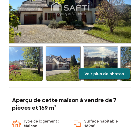
Voir plus de photos
Aperçu de cette maison à vendre de 7
pièces et 169 m²
Type de logement :
Surface habitable :
Maison
169m²