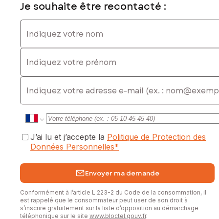
Je souhaite être recontacté :
Indiquez votre nom
Indiquez votre prénom
E-mail
J’ai lu et j’accepte la
Politique de Protection des
Données Personnelles
*
Envoyer ma demande
Conformément à l’article L.223-2 du Code de la consommation, il
est rappelé que le consommateur peut user de son droit à
s’inscrire gratuitement sur la liste d’opposition au démarchage
téléphonique sur le site
www.bloctel.gouv.fr
.