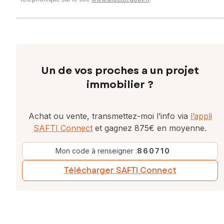
Un de vos proches a un projet
immobilier ?
Achat ou vente, transmettez-moi l’info via
l’appli
SAFTI Connect
et gagnez 875€ en moyenne.
Mon code à renseigner :
860710
Télécharger SAFTI Connect