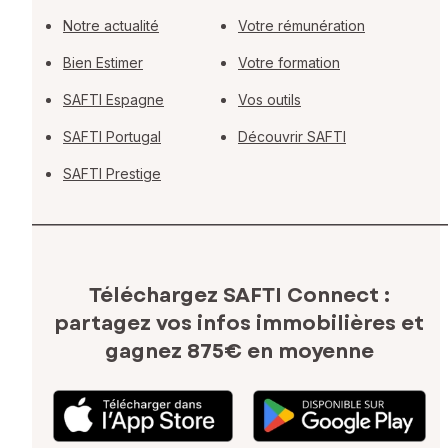
Notre actualité
Votre rémunération
Bien Estimer
Votre formation
SAFTI Espagne
Vos outils
SAFTI Portugal
Découvrir SAFTI
SAFTI Prestige
Téléchargez SAFTI Connect :
partagez vos infos immobilières
et
gagnez 875€ en moyenne