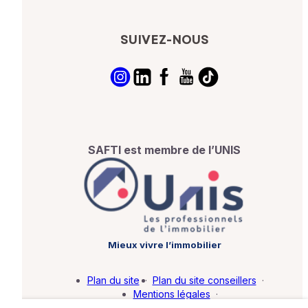
SUIVEZ-NOUS
SAFTI est membre de l’UNIS
Mieux vivre l’immobilier
Plan du site
·
Plan du site conseillers
·
Mentions légales
·
Politique de protection des données
·