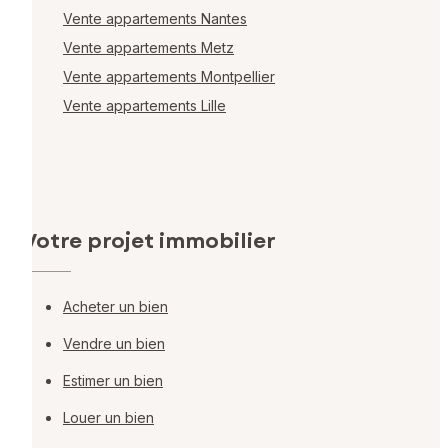
Vente appartements Nantes
Vente appartements Metz
Vente appartements Montpellier
Vente appartements Lille
Votre projet immobilier
Acheter un bien
Vendre un bien
Estimer un bien
Louer un bien