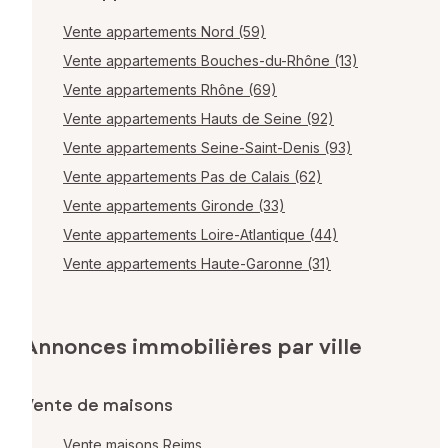
Vente appartements Nord (59)
Vente appartements Bouches-du-Rhône (13)
Vente appartements Rhône (69)
Vente appartements Hauts de Seine (92)
Vente appartements Seine-Saint-Denis (93)
Vente appartements Pas de Calais (62)
Vente appartements Gironde (33)
Vente appartements Loire-Atlantique (44)
Vente appartements Haute-Garonne (31)
Annonces immobilières par ville
Vente de maisons
Vente maisons Reims