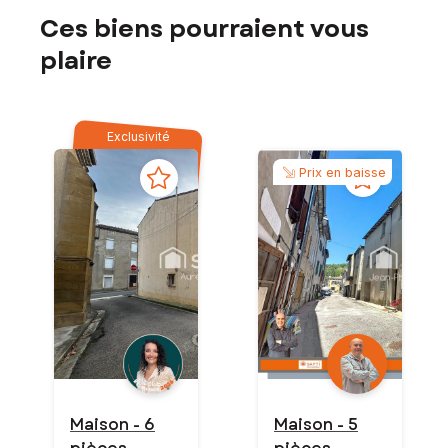
Ces biens pourraient vous
plaire
Exclusivité
Prix en baisse
Maison - 6
Maison - 5