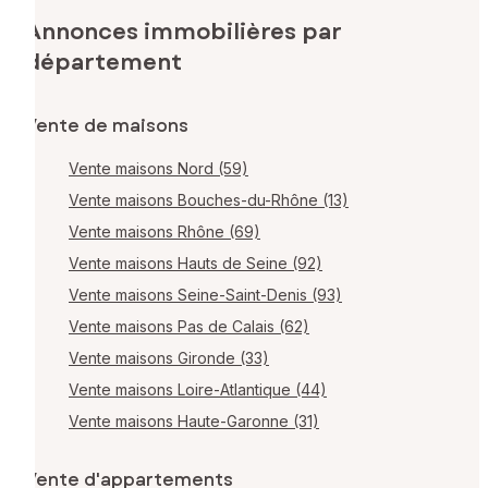
Annonces immobilières par
département
Vente de maisons
Vente maisons Nord (59)
Vente maisons Bouches-du-Rhône (13)
Vente maisons Rhône (69)
Vente maisons Hauts de Seine (92)
Vente maisons Seine-Saint-Denis (93)
Vente maisons Pas de Calais (62)
Vente maisons Gironde (33)
Vente maisons Loire-Atlantique (44)
Vente maisons Haute-Garonne (31)
Vente d'appartements