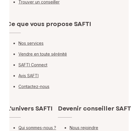
Trouver un conseiller
Ce que vous propose SAFTI
Nos services
Vendre en toute sérénité
SAFTI Connect
Avis SAFTI
Contactez-nous
L'univers SAFTI
Devenir conseiller SAFT
Qui sommes-nous ?
Nous rejoindre