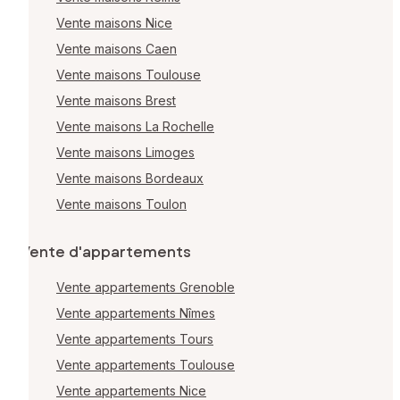
Vente maisons Nice
Vente maisons Caen
Vente maisons Toulouse
Vente maisons Brest
Vente maisons La Rochelle
Vente maisons Limoges
Vente maisons Bordeaux
Vente maisons Toulon
Vente d'appartements
Vente appartements Grenoble
Vente appartements Nîmes
Vente appartements Tours
Vente appartements Toulouse
Vente appartements Nice