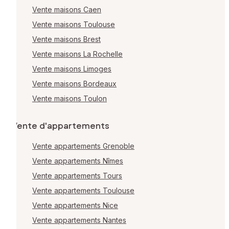
Vente maisons Caen
Vente maisons Toulouse
Vente maisons Brest
Vente maisons La Rochelle
Vente maisons Limoges
Vente maisons Bordeaux
Vente maisons Toulon
Vente d'appartements
Vente appartements Grenoble
Vente appartements Nîmes
Vente appartements Tours
Vente appartements Toulouse
Vente appartements Nice
Vente appartements Nantes