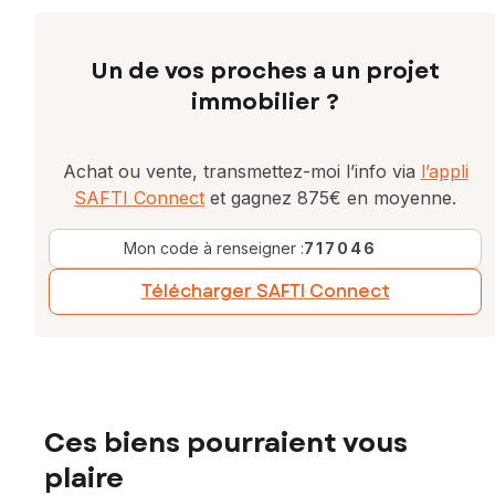
Un de vos proches a un projet
immobilier ?
Achat ou vente, transmettez-moi l’info via
l’appli
SAFTI Connect
et gagnez 875€ en moyenne.
Mon code à renseigner :
717046
Télécharger SAFTI Connect
Ces biens pourraient vous
plaire