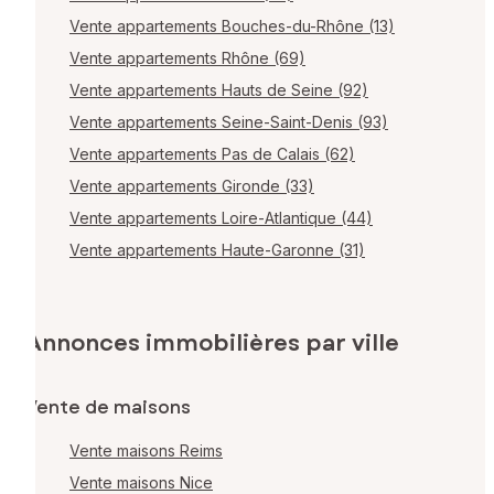
Vente appartements Bouches-du-Rhône (13)
Vente appartements Rhône (69)
Vente appartements Hauts de Seine (92)
Vente appartements Seine-Saint-Denis (93)
Vente appartements Pas de Calais (62)
Vente appartements Gironde (33)
Vente appartements Loire-Atlantique (44)
Vente appartements Haute-Garonne (31)
Annonces immobilières par ville
Vente de maisons
Vente maisons Reims
Vente maisons Nice