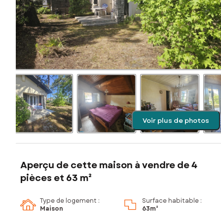
Voir plus de photos
Aperçu de cette maison à vendre de 4
pièces et 63 m²
Type de logement :
Surface habitable :
Maison
63m²