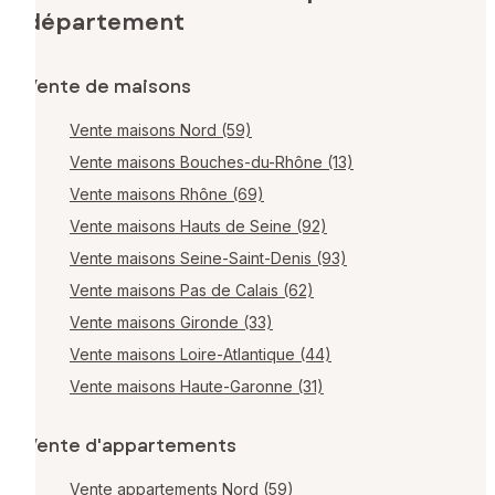
département
Vente de maisons
Vente maisons Nord (59)
Vente maisons Bouches-du-Rhône (13)
Vente maisons Rhône (69)
Vente maisons Hauts de Seine (92)
Vente maisons Seine-Saint-Denis (93)
Vente maisons Pas de Calais (62)
Vente maisons Gironde (33)
Vente maisons Loire-Atlantique (44)
Vente maisons Haute-Garonne (31)
Vente d'appartements
Vente appartements Nord (59)