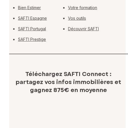
Bien Estimer
Votre formation
SAFTI Espagne
Vos outils
SAFTI Portugal
Découvrir SAFTI
SAFTI Prestige
Téléchargez SAFTI Connect :
partagez vos infos immobilières
et
gagnez 875€ en moyenne