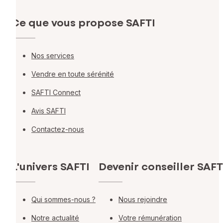
Ce que vous propose SAFTI
Nos services
Vendre en toute sérénité
SAFTI Connect
Avis SAFTI
Contactez-nous
L'univers SAFTI
Devenir conseiller SAFT
Qui sommes-nous ?
Nous rejoindre
Notre actualité
Votre rémunération