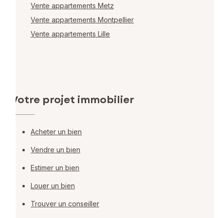
Vente appartements Metz
Vente appartements Montpellier
Vente appartements Lille
Votre projet immobilier
Acheter un bien
Vendre un bien
Estimer un bien
Louer un bien
Trouver un conseiller