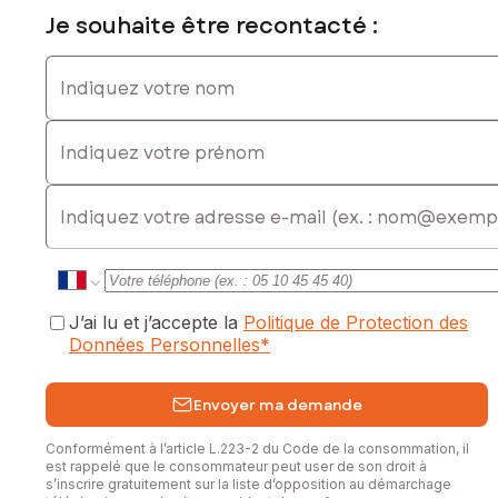
Je souhaite être recontacté :
Indiquez votre nom
Indiquez votre prénom
E-mail
J’ai lu et j’accepte la
Politique de Protection des
Données Personnelles
*
Envoyer ma demande
Conformément à l’article L.223-2 du Code de la consommation, il
est rappelé que le consommateur peut user de son droit à
s’inscrire gratuitement sur la liste d’opposition au démarchage