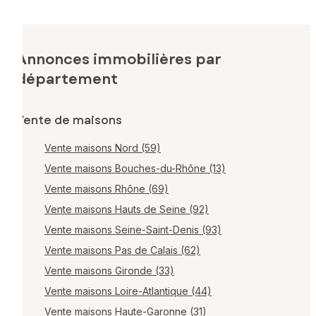
Annonces immobilières par
département
Vente de maisons
Vente maisons Nord (59)
Vente maisons Bouches-du-Rhône (13)
Vente maisons Rhône (69)
Vente maisons Hauts de Seine (92)
Vente maisons Seine-Saint-Denis (93)
Vente maisons Pas de Calais (62)
Vente maisons Gironde (33)
Vente maisons Loire-Atlantique (44)
Vente maisons Haute-Garonne (31)