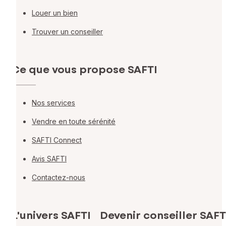
Louer un bien
Trouver un conseiller
Ce que vous propose SAFTI
Nos services
Vendre en toute sérénité
SAFTI Connect
Avis SAFTI
Contactez-nous
L'univers SAFTI
Devenir conseiller SAFT