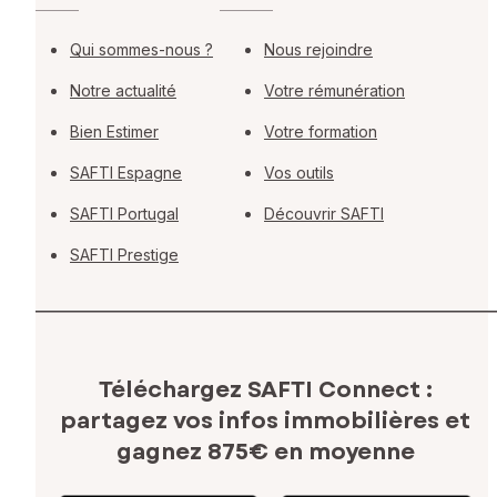
Qui sommes-nous ?
Nous rejoindre
Notre actualité
Votre rémunération
Bien Estimer
Votre formation
SAFTI Espagne
Vos outils
SAFTI Portugal
Découvrir SAFTI
SAFTI Prestige
Téléchargez SAFTI Connect :
partagez vos infos immobilières
et
gagnez 875€ en moyenne