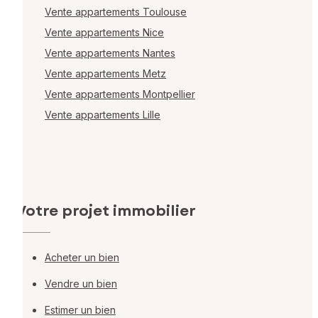
Vente appartements Toulouse
Vente appartements Nice
Vente appartements Nantes
Vente appartements Metz
Vente appartements Montpellier
Vente appartements Lille
Votre projet immobilier
Acheter un bien
Vendre un bien
Estimer un bien