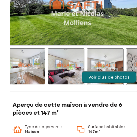
Voir plus de photos
Aperçu de cette maison à vendre de 6
pièces et 147 m²
Type de logement :
Surface habitable :
Maison
147m²