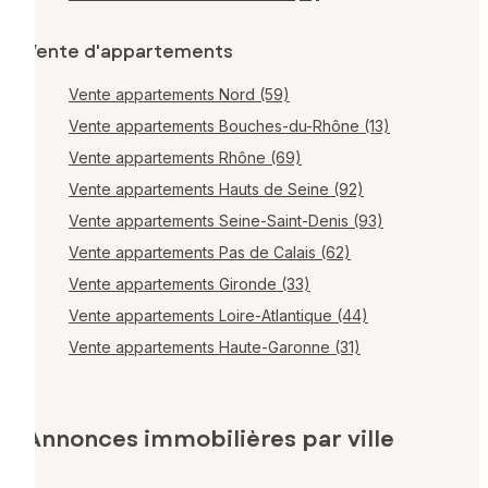
Vente d'appartements
Vente appartements Nord (59)
Vente appartements Bouches-du-Rhône (13)
Vente appartements Rhône (69)
Vente appartements Hauts de Seine (92)
Vente appartements Seine-Saint-Denis (93)
Vente appartements Pas de Calais (62)
Vente appartements Gironde (33)
Vente appartements Loire-Atlantique (44)
Vente appartements Haute-Garonne (31)
Annonces immobilières par ville