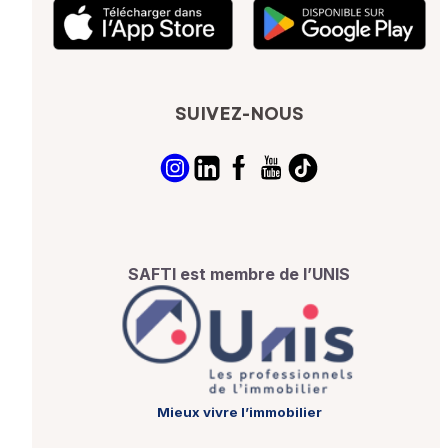
SUIVEZ-NOUS
SAFTI est membre de l’UNIS
Mieux vivre l’immobilier