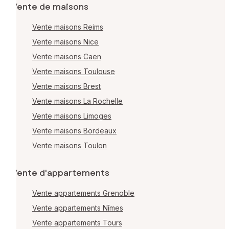
Vente de maisons
Vente maisons Reims
Vente maisons Nice
Vente maisons Caen
Vente maisons Toulouse
Vente maisons Brest
Vente maisons La Rochelle
Vente maisons Limoges
Vente maisons Bordeaux
Vente maisons Toulon
Vente d'appartements
Vente appartements Grenoble
Vente appartements Nîmes
Vente appartements Tours