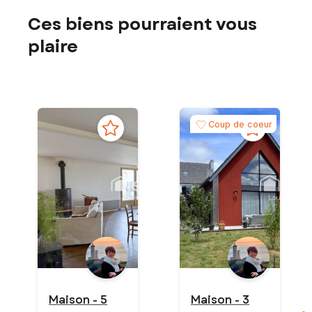
Ces biens pourraient vous
plaire
Coup de coeur
Maison - 5
Maison - 3