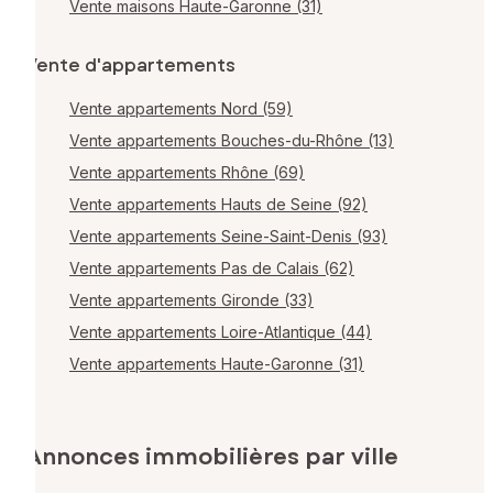
Vente maisons Haute-Garonne (31)
Vente d'appartements
Vente appartements Nord (59)
Vente appartements Bouches-du-Rhône (13)
Vente appartements Rhône (69)
Vente appartements Hauts de Seine (92)
Vente appartements Seine-Saint-Denis (93)
Vente appartements Pas de Calais (62)
Vente appartements Gironde (33)
Vente appartements Loire-Atlantique (44)
Vente appartements Haute-Garonne (31)
Annonces immobilières par ville