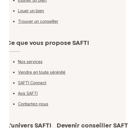
Estimer un bien
Louer un bien
Trouver un conseiller
Ce que vous propose SAFTI
Nos services
Vendre en toute sérénité
SAFTI Connect
Avis SAFTI
Contactez-nous
L'univers SAFTI
Devenir conseiller SAFT