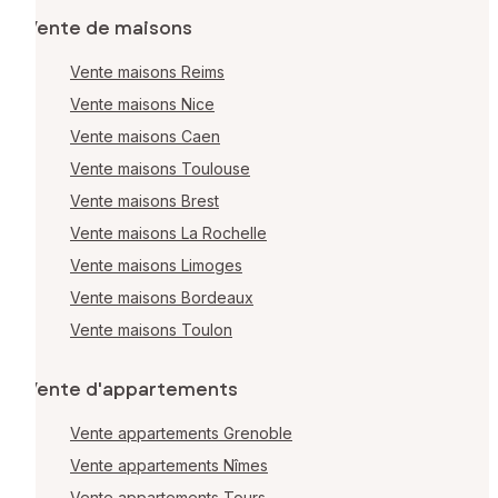
Vente de maisons
Vente maisons Reims
Vente maisons Nice
Vente maisons Caen
Vente maisons Toulouse
Vente maisons Brest
Vente maisons La Rochelle
Vente maisons Limoges
Vente maisons Bordeaux
Vente maisons Toulon
Vente d'appartements
Vente appartements Grenoble
Vente appartements Nîmes
Vente appartements Tours