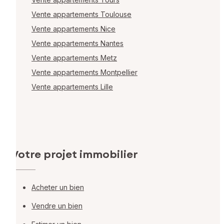
Vente appartements Toulouse
Vente appartements Nice
Vente appartements Nantes
Vente appartements Metz
Vente appartements Montpellier
Vente appartements Lille
Votre projet immobilier
Acheter un bien
Vendre un bien