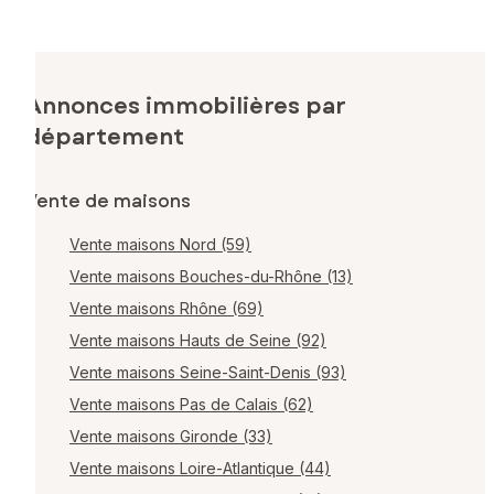
Annonces immobilières par
département
Vente de maisons
Vente maisons Nord (59)
Vente maisons Bouches-du-Rhône (13)
Vente maisons Rhône (69)
Vente maisons Hauts de Seine (92)
Vente maisons Seine-Saint-Denis (93)
Vente maisons Pas de Calais (62)
Vente maisons Gironde (33)
Vente maisons Loire-Atlantique (44)