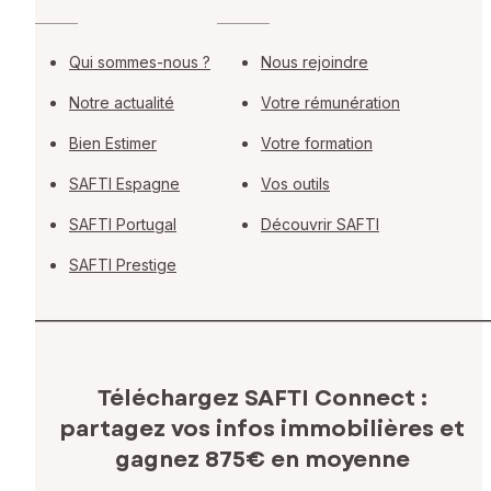
Qui sommes-nous ?
Nous rejoindre
Notre actualité
Votre rémunération
Bien Estimer
Votre formation
SAFTI Espagne
Vos outils
SAFTI Portugal
Découvrir SAFTI
SAFTI Prestige
Téléchargez SAFTI Connect :
partagez vos infos immobilières
et
gagnez 875€ en moyenne