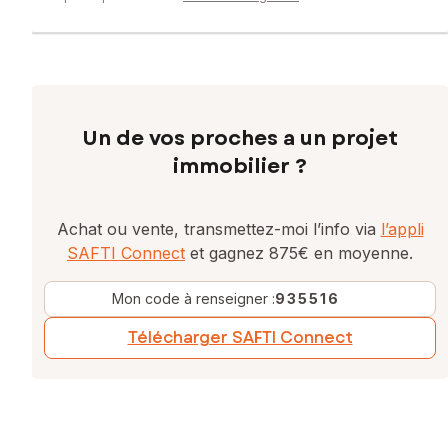
Un de vos proches a un projet
immobilier ?
Achat ou vente, transmettez-moi l’info via
l’appli
SAFTI Connect
et gagnez 875€ en moyenne.
Mon code à renseigner :
935516
Télécharger SAFTI Connect