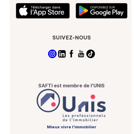
SUIVEZ-NOUS
SAFTI est membre de l’UNIS
Mieux vivre l’immobilier