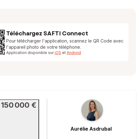
Téléchargez SAFTI Connect
Pour télécharger l'application, scannez le QR Code avec
l'appareil photo de votre téléphone.
Application disponible sur
iOS
et
Android
150 000 €
Aurélie
Asdrubal