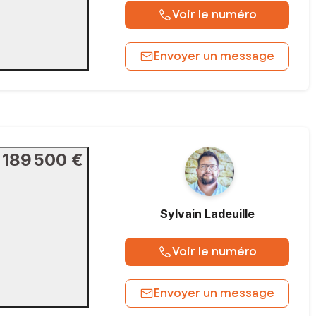
Voir le numéro
Envoyer un message
189 500 €
Sylvain
Ladeuille
Voir le numéro
Envoyer un message