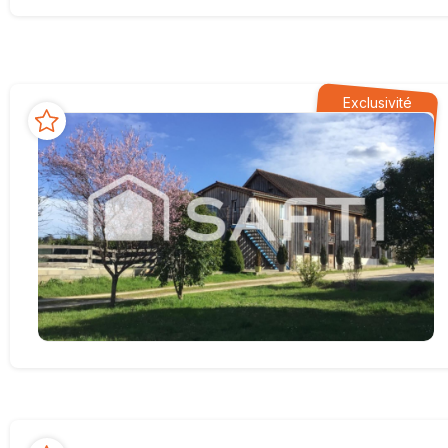
Exclusivité