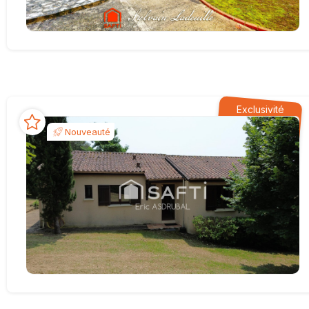
Exclusivité
Nouveauté