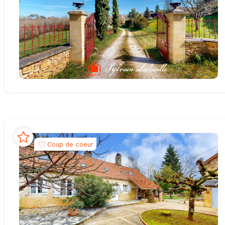
Coup de coeur