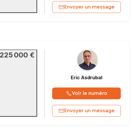
Envoyer un message
225 000 €
Eric
Asdrubal
Voir le numéro
Envoyer un message