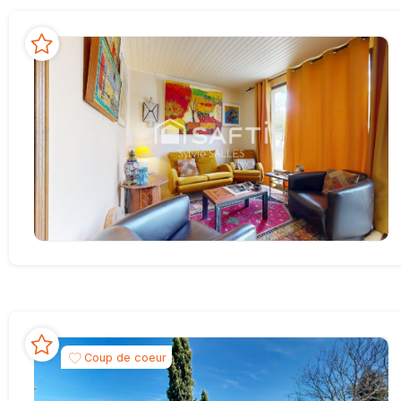
Coup de coeur