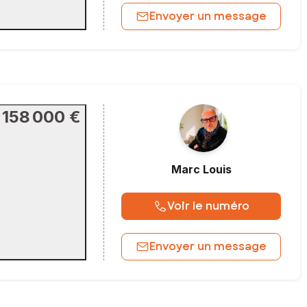
Envoyer un message
158 000 €
Marc
Louis
Voir le numéro
Envoyer un message