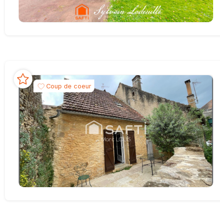
Coup de coeur