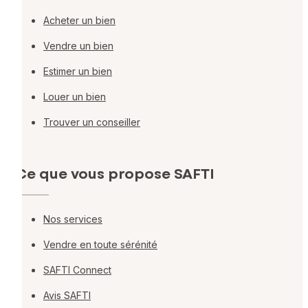
Acheter un bien
Vendre un bien
Estimer un bien
Louer un bien
Trouver un conseiller
Ce que vous propose SAFTI
Nos services
Vendre en toute sérénité
SAFTI Connect
Avis SAFTI