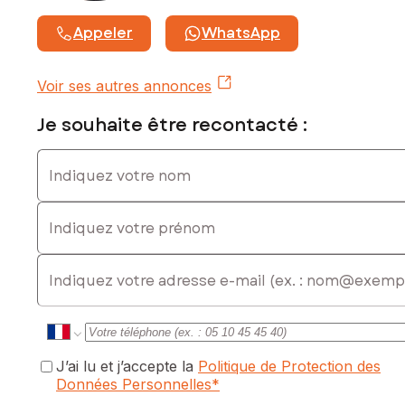
Appeler
WhatsApp
Voir ses autres annonces
Je souhaite être recontacté :
Indiquez votre nom
Indiquez votre prénom
E-mail
J’ai lu et j’accepte la
Politique de Protection des
Données Personnelles
*