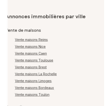
Annonces immobilières par ville
Vente de maisons
Vente maisons Reims
Vente maisons Nice
Vente maisons Caen
Vente maisons Toulouse
Vente maisons Brest
Vente maisons La Rochelle
Vente maisons Limoges
Vente maisons Bordeaux
Vente maisons Toulon