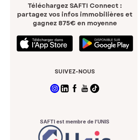
Téléchargez SAFTI Connect :
partagez vos infos immobilières
et
gagnez 875€ en moyenne
SUIVEZ-NOUS
SAFTI est membre de l’UNIS