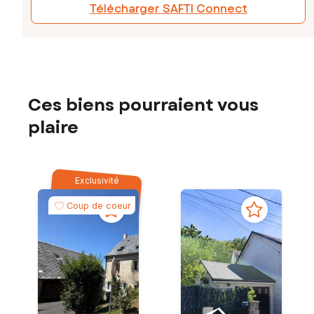
Télécharger SAFTI Connect
Ces biens pourraient vous
plaire
Exclusivité
Coup de coeur