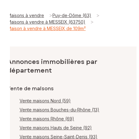
>
>
Maisons à vendre
Puy-de-Dôme (63)
>
Maisons à vendre à MESSEIX (63750)
Maison à vendre à MESSEIX de 109m²
Annonces immobilières par
département
Vente de maisons
Vente maisons Nord (59)
Vente maisons Bouches-du-Rhône (13)
Vente maisons Rhône (69)
Vente maisons Hauts de Seine (92)
Vente maisons Seine-Saint-Denis (93)