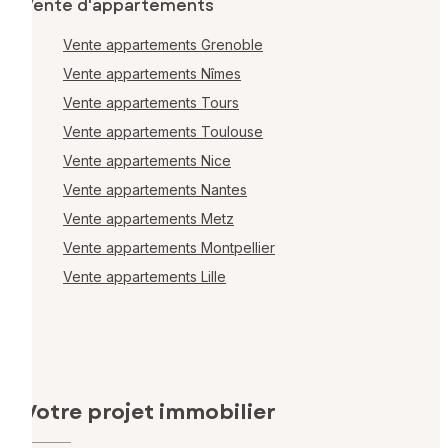
Vente d'appartements
Vente appartements Grenoble
Vente appartements Nîmes
Vente appartements Tours
Vente appartements Toulouse
Vente appartements Nice
Vente appartements Nantes
Vente appartements Metz
Vente appartements Montpellier
Vente appartements Lille
Votre projet immobilier