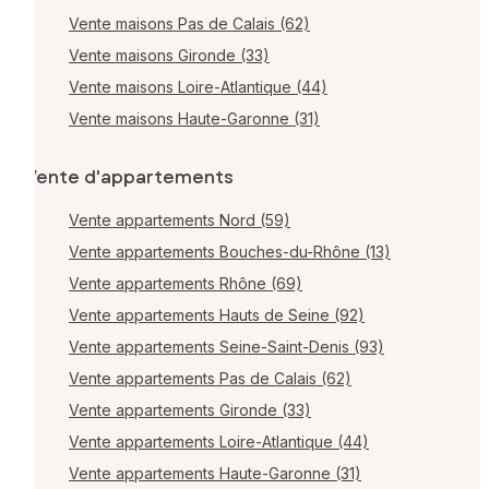
Vente maisons Pas de Calais (62)
Vente maisons Gironde (33)
Vente maisons Loire-Atlantique (44)
Vente maisons Haute-Garonne (31)
Vente d'appartements
Vente appartements Nord (59)
Vente appartements Bouches-du-Rhône (13)
Vente appartements Rhône (69)
Vente appartements Hauts de Seine (92)
Vente appartements Seine-Saint-Denis (93)
Vente appartements Pas de Calais (62)
Vente appartements Gironde (33)
Vente appartements Loire-Atlantique (44)
Vente appartements Haute-Garonne (31)