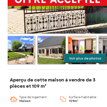
Voir plus de photos
Aperçu de cette maison à vendre de 3
pièces et 109 m²
Type de logement :
Surface habitable :
Maison
109m²