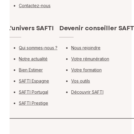
Contactez-nous
L'univers SAFTI
Devenir conseiller SAFT
Qui sommes-nous ?
Nous rejoindre
Notre actualité
Votre rémunération
Bien Estimer
Votre formation
SAFTI Espagne
Vos outils
SAFTI Portugal
Découvrir SAFTI
SAFTI Prestige