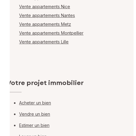
Vente appartements Nice
Vente appartements Nantes
Vente appartements Metz
Vente appartements Montpellier
Vente appartements Lille
Votre projet immobilier
Acheter un bien
Vendre un bien
Estimer un bien