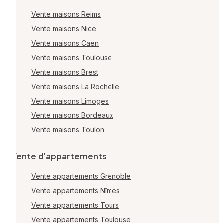
Vente maisons Reims
Vente maisons Nice
Vente maisons Caen
Vente maisons Toulouse
Vente maisons Brest
Vente maisons La Rochelle
Vente maisons Limoges
Vente maisons Bordeaux
Vente maisons Toulon
Vente d'appartements
Vente appartements Grenoble
Vente appartements Nîmes
Vente appartements Tours
Vente appartements Toulouse