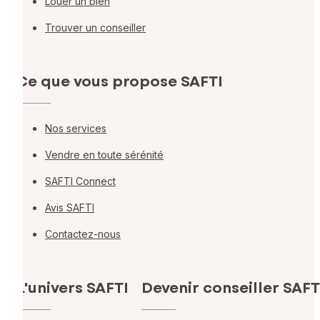
Louer un bien
Trouver un conseiller
Ce que vous propose SAFTI
Nos services
Vendre en toute sérénité
SAFTI Connect
Avis SAFTI
Contactez-nous
L'univers SAFTI
Devenir conseiller SAFT