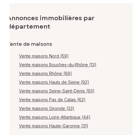
Annonces immobilières par
département
Vente de maisons
Vente maisons Nord (59)
Vente maisons Bouches-du-Rhône (13)
Vente maisons Rhône (69)
Vente maisons Hauts de Seine (92)
Vente maisons Seine-Saint-Denis (93)
Vente maisons Pas de Calais (62)
Vente maisons Gironde (33)
Vente maisons Loire-Atlantique (44)
Vente maisons Haute-Garonne (31)