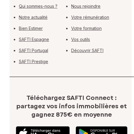
Qui sommes-nous ?
Nous rejoindre
Notre actualité
Votre rémunération
Bien Estimer
Votre formation
SAFTI Espagne
Vos outils
SAFTI Portugal
Découvrir SAFTI
SAFTI Prestige
Téléchargez SAFTI Connect :
partagez vos infos immobilières
et
gagnez 875€ en moyenne