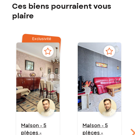
Ces biens pourraient vous
plaire
Exclusivité
Maison - 5
Maison - 5
pièces -
pièces -