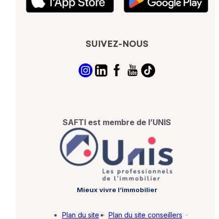
SUIVEZ-NOUS
SAFTI est membre de l’UNIS
Mieux vivre l’immobilier
Plan du site
·
Plan du site conseillers
·