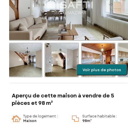
Voir plus de photos
Aperçu de cette maison à vendre de 5
pièces et 98 m²
Type de logement :
Surface habitable :
Maison
98m²