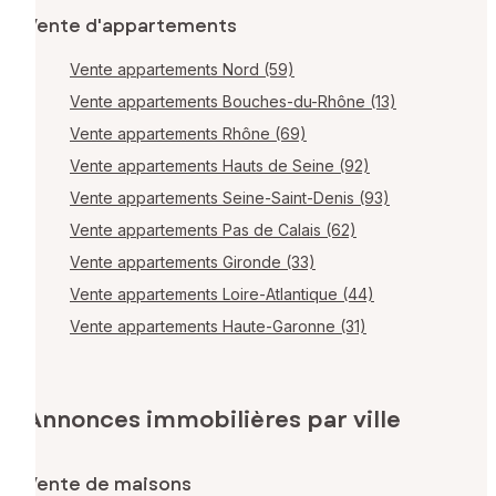
Vente d'appartements
Vente appartements Nord (59)
Vente appartements Bouches-du-Rhône (13)
Vente appartements Rhône (69)
Vente appartements Hauts de Seine (92)
Vente appartements Seine-Saint-Denis (93)
Vente appartements Pas de Calais (62)
Vente appartements Gironde (33)
Vente appartements Loire-Atlantique (44)
Vente appartements Haute-Garonne (31)
Annonces immobilières par ville
Vente de maisons