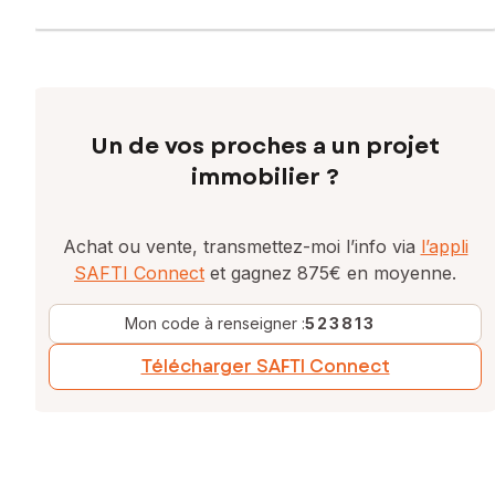
Un de vos proches a un projet
immobilier ?
Achat ou vente, transmettez-moi l’info via
l’appli
SAFTI Connect
et gagnez 875€ en moyenne.
Mon code à renseigner :
523813
Télécharger SAFTI Connect