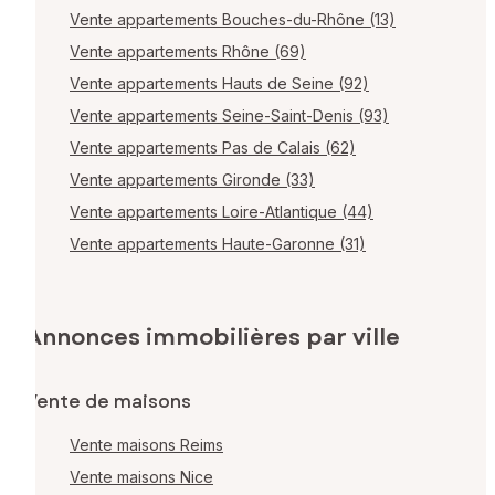
Vente appartements Bouches-du-Rhône (13)
Vente appartements Rhône (69)
Vente appartements Hauts de Seine (92)
Vente appartements Seine-Saint-Denis (93)
Vente appartements Pas de Calais (62)
Vente appartements Gironde (33)
Vente appartements Loire-Atlantique (44)
Vente appartements Haute-Garonne (31)
Annonces immobilières par ville
Vente de maisons
Vente maisons Reims
Vente maisons Nice