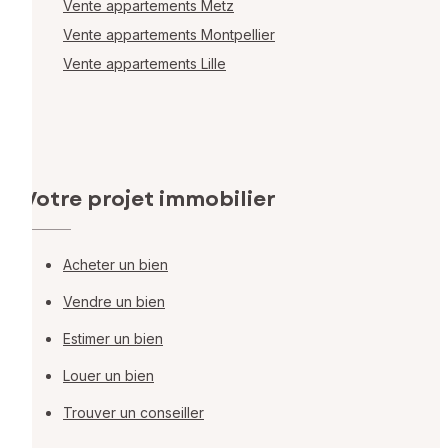
Vente appartements Metz
Vente appartements Montpellier
Vente appartements Lille
Votre projet immobilier
Acheter un bien
Vendre un bien
Estimer un bien
Louer un bien
Trouver un conseiller