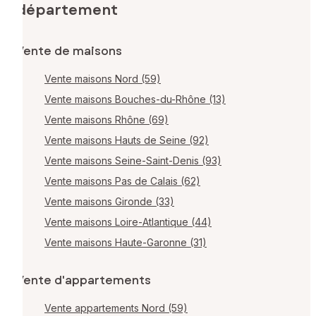
département
Vente de maisons
Vente maisons Nord (59)
Vente maisons Bouches-du-Rhône (13)
Vente maisons Rhône (69)
Vente maisons Hauts de Seine (92)
Vente maisons Seine-Saint-Denis (93)
Vente maisons Pas de Calais (62)
Vente maisons Gironde (33)
Vente maisons Loire-Atlantique (44)
Vente maisons Haute-Garonne (31)
Vente d'appartements
Vente appartements Nord (59)