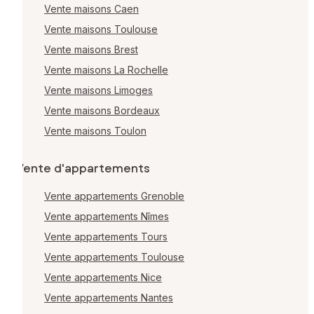
Vente maisons Caen
Vente maisons Toulouse
Vente maisons Brest
Vente maisons La Rochelle
Vente maisons Limoges
Vente maisons Bordeaux
Vente maisons Toulon
Vente d'appartements
Vente appartements Grenoble
Vente appartements Nîmes
Vente appartements Tours
Vente appartements Toulouse
Vente appartements Nice
Vente appartements Nantes