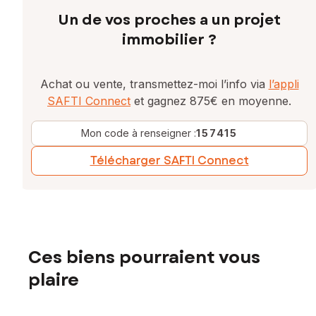
Un de vos proches a un projet
immobilier ?
Achat ou vente, transmettez-moi l’info via
l’appli
SAFTI Connect
et gagnez 875€ en moyenne.
Mon code à renseigner :
157415
Télécharger SAFTI Connect
Ces biens pourraient vous
plaire