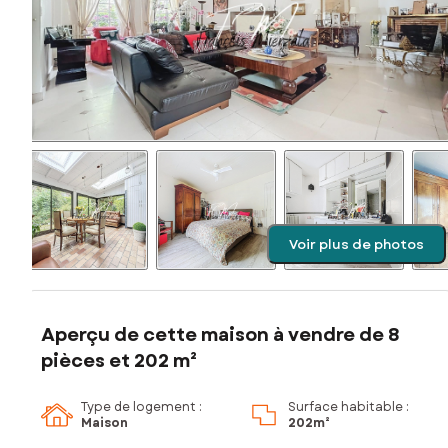
Voir plus de photos
Aperçu de cette maison à vendre de 8
pièces et 202 m²
Type de logement :
Surface habitable :
Maison
202m²