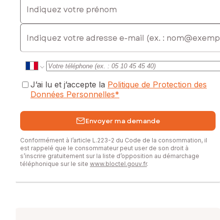
E-mail
J’ai lu et j’accepte la
Politique de Protection des
Données Personnelles
*
Envoyer ma demande
Conformément à l’article L.223-2 du Code de la consommation, il
est rappelé que le consommateur peut user de son droit à
s’inscrire gratuitement sur la liste d’opposition au démarchage
téléphonique sur le site
www.bloctel.gouv.fr
.