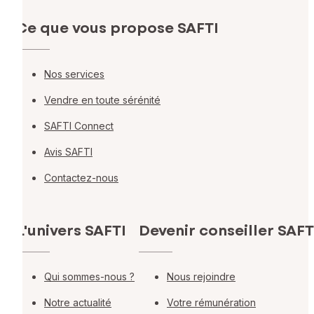
Ce que vous propose SAFTI
Nos services
Vendre en toute sérénité
SAFTI Connect
Avis SAFTI
Contactez-nous
L'univers SAFTI
Devenir conseiller SAFT
Qui sommes-nous ?
Nous rejoindre
Notre actualité
Votre rémunération