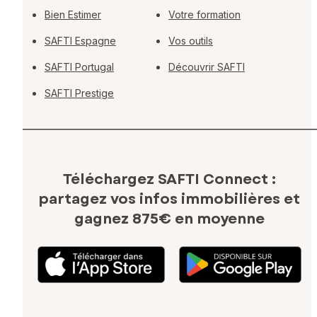
Bien Estimer
Votre formation
SAFTI Espagne
Vos outils
SAFTI Portugal
Découvrir SAFTI
SAFTI Prestige
Téléchargez SAFTI Connect :
partagez vos infos immobilières
et
gagnez 875€ en moyenne