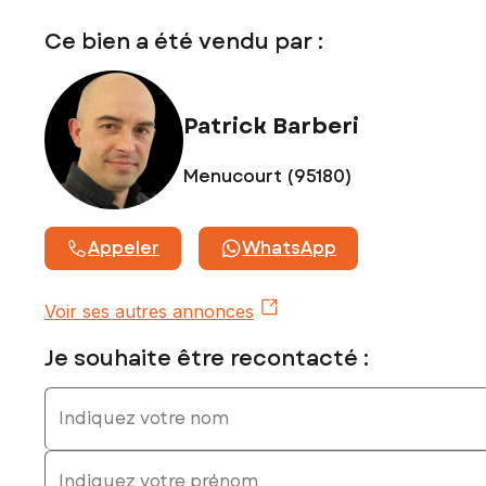
Ce bien a été vendu par :
Patrick Barberi
Menucourt (95180)
Appeler
WhatsApp
Voir ses autres annonces
Je souhaite être recontacté :
Indiquez votre nom
Indiquez votre prénom