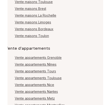
Vente maisons Toulouse
Vente maisons Brest
Vente maisons La Rochelle
Vente maisons Limoges
Vente maisons Bordeaux
Vente maisons Toulon
Vente d'appartements
Vente appartements Grenoble
Vente appartements Nîmes
Vente appartements Tours
Vente appartements Toulouse
Vente appartements Nice
Vente appartements Nantes
Vente appartements Metz