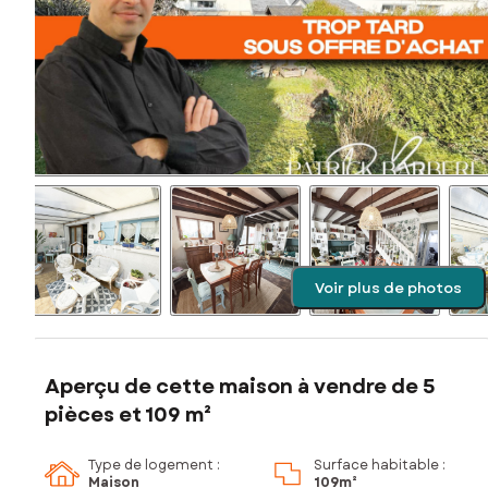
Voir plus de photos
Aperçu de cette maison à vendre de 5
pièces et 109 m²
Type de logement :
Surface habitable :
Maison
109m²