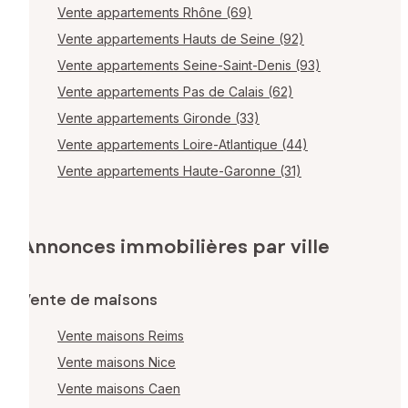
Vente appartements Rhône (69)
Vente appartements Hauts de Seine (92)
Vente appartements Seine-Saint-Denis (93)
Vente appartements Pas de Calais (62)
Vente appartements Gironde (33)
Vente appartements Loire-Atlantique (44)
Vente appartements Haute-Garonne (31)
Annonces immobilières par ville
Vente de maisons
Vente maisons Reims
Vente maisons Nice
Vente maisons Caen