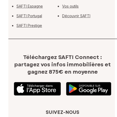
SAFTI Espagne
Vos outils
SAFTI Portugal
Découvrir SAFTI
SAFTI Prestige
Téléchargez SAFTI Connect :
partagez vos infos immobilières
et
gagnez 875€ en moyenne
SUIVEZ-NOUS