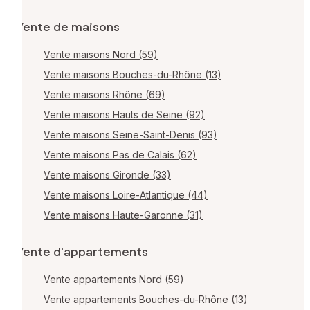
Vente de maisons
Vente maisons Nord (59)
Vente maisons Bouches-du-Rhône (13)
Vente maisons Rhône (69)
Vente maisons Hauts de Seine (92)
Vente maisons Seine-Saint-Denis (93)
Vente maisons Pas de Calais (62)
Vente maisons Gironde (33)
Vente maisons Loire-Atlantique (44)
Vente maisons Haute-Garonne (31)
Vente d'appartements
Vente appartements Nord (59)
Vente appartements Bouches-du-Rhône (13)