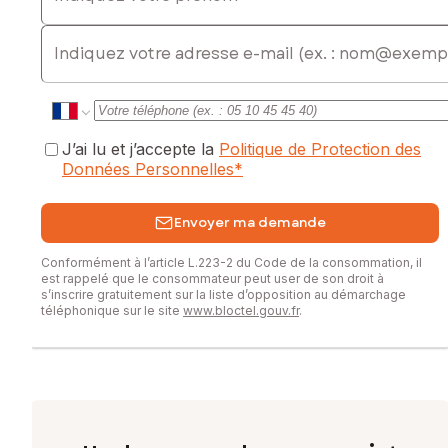
E-mail
J’ai lu et j’accepte la
Politique de Protection des
Données Personnelles
*
Envoyer ma demande
Conformément à l’article L.223-2 du Code de la consommation, il
est rappelé que le consommateur peut user de son droit à
s’inscrire gratuitement sur la liste d’opposition au démarchage
téléphonique sur le site
www.bloctel.gouv.fr
.