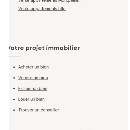
Vente appartements Montpellier
Vente appartements Lille
Votre projet immobilier
Acheter un bien
Vendre un bien
Estimer un bien
Louer un bien
Trouver un conseiller