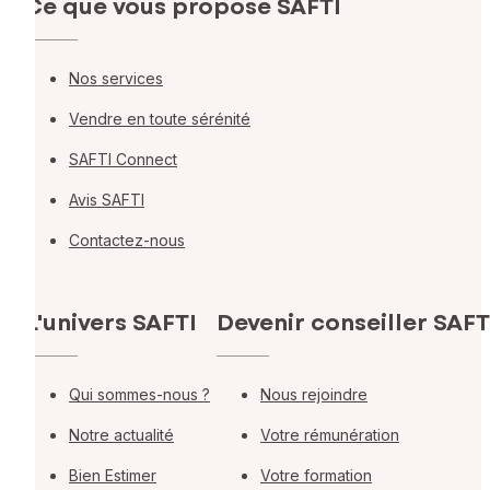
Ce que vous propose SAFTI
Nos services
Vendre en toute sérénité
SAFTI Connect
Avis SAFTI
Contactez-nous
L'univers SAFTI
Devenir conseiller SAFT
Qui sommes-nous ?
Nous rejoindre
Notre actualité
Votre rémunération
Bien Estimer
Votre formation