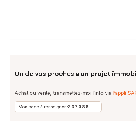
Un de vos proches a un projet immobi
Achat ou vente, transmettez-moi l’info via
l’appli S
Mon code à renseigner :
367088