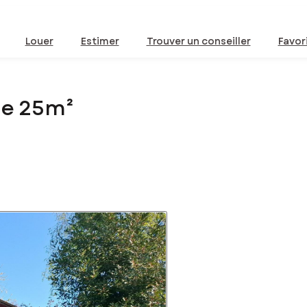
Louer
Estimer
Trouver un conseiller
Favor
de 25m²