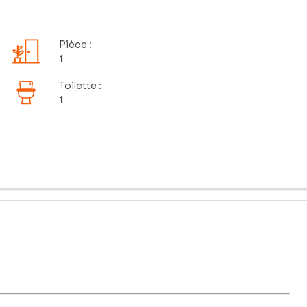
Pièce
:
1
Toilette
:
1