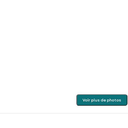
Voir plus de photos