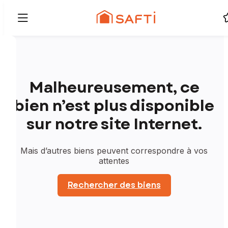
Malheureusement, ce
bien n’est plus disponible
sur notre site Internet.
Mais d’autres biens peuvent correspondre à vos
attentes
Rechercher des biens