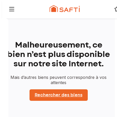
Malheureusement, ce
bien n’est plus disponible
sur notre site Internet.
Mais d’autres biens peuvent correspondre à vos
attentes
Rechercher des biens