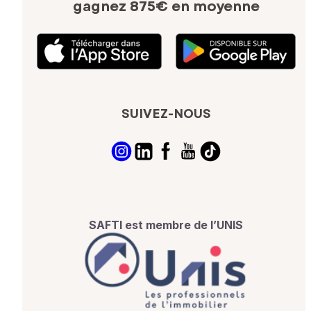
gagnez 875€ en moyenne
SUIVEZ-NOUS
SAFTI est membre de l’UNIS