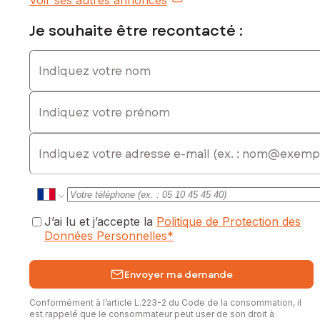
Voir ses autres annonces
Je souhaite être recontacté :
Indiquez votre nom
Indiquez votre prénom
E-mail
J’ai lu et j’accepte la
Politique de Protection des
Données Personnelles
*
Envoyer ma demande
Conformément à l’article L.223-2 du Code de la consommation, il
est rappelé que le consommateur peut user de son droit à