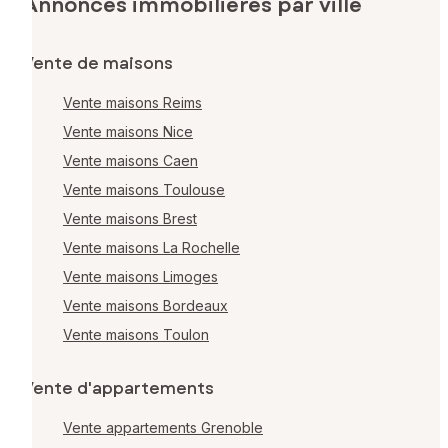
Annonces immobilières par ville
Vente de maisons
Vente maisons Reims
Vente maisons Nice
Vente maisons Caen
Vente maisons Toulouse
Vente maisons Brest
Vente maisons La Rochelle
Vente maisons Limoges
Vente maisons Bordeaux
Vente maisons Toulon
Vente d'appartements
Vente appartements Grenoble