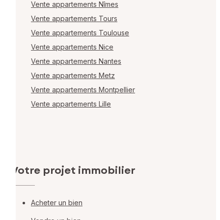
Vente appartements Nîmes
Vente appartements Tours
Vente appartements Toulouse
Vente appartements Nice
Vente appartements Nantes
Vente appartements Metz
Vente appartements Montpellier
Vente appartements Lille
Votre projet immobilier
Acheter un bien