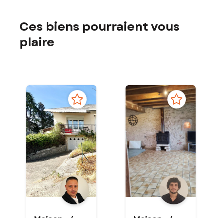
Ces biens pourraient vous
plaire