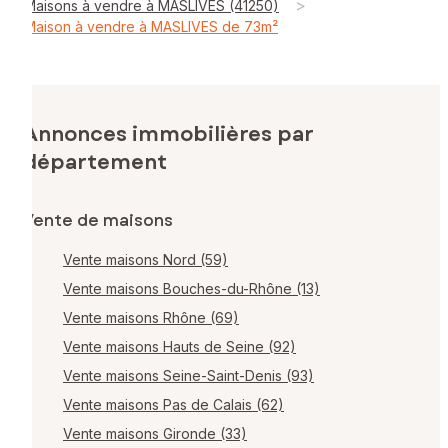
>
Maisons à vendre à MASLIVES (41250)
Maison à vendre à MASLIVES de 73m²
Annonces immobilières par
département
Vente de maisons
Vente maisons Nord (59)
Vente maisons Bouches-du-Rhône (13)
Vente maisons Rhône (69)
Vente maisons Hauts de Seine (92)
Vente maisons Seine-Saint-Denis (93)
Vente maisons Pas de Calais (62)
Vente maisons Gironde (33)