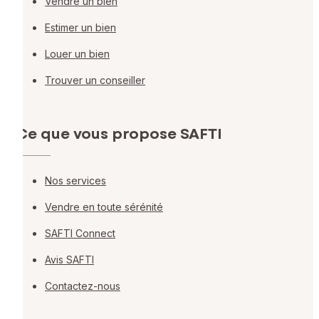
Vendre un bien
Estimer un bien
Louer un bien
Trouver un conseiller
Ce que vous propose SAFTI
Nos services
Vendre en toute sérénité
SAFTI Connect
Avis SAFTI
Contactez-nous