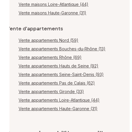
Vente maisons Loire-Atlantique (44)
Vente maisons Haute-Garonne (31)
Vente d'appartements
Vente appartements Nord (59)
Vente appartements Bouches-du-Rhône (13)
Vente appartements Rhône (69)
Vente appartements Hauts de Seine (92)
Vente appartements Seine-Saint-Denis (93)
Vente appartements Pas de Calais (62)
Vente appartements Gironde (33)
Vente appartements Loire-Atlantique (44)
Vente appartements Haute-Garonne (31)