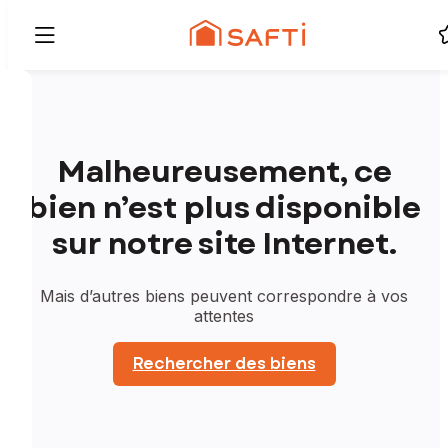
Malheureusement, ce
bien n’est plus disponible
sur notre site Internet.
Mais d’autres biens peuvent correspondre à vos
attentes
Rechercher des biens