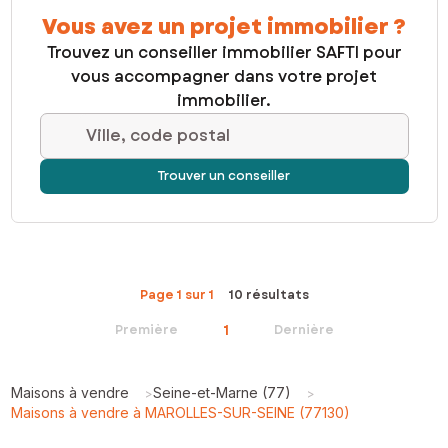
Vous avez un projet immobilier ?
Trouvez un conseiller immobilier SAFTI pour
vous accompagner dans votre projet
immobilier.
Ville, code postal
Trouver un conseiller
Page 1 sur 1
10 résultats
1
Première
Dernière
Maisons à vendre
Seine-et-Marne (77)
>
>
Maisons à vendre à MAROLLES-SUR-SEINE (77130)