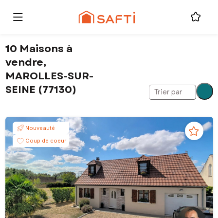
10 Maisons à
vendre,
MAROLLES-SUR-
SEINE (77130)
Trier par
Nouveauté
Coup de coeur