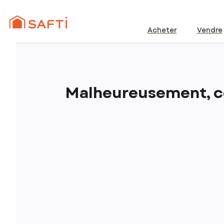
Acheter
Vendre
Malheureusement, ce 