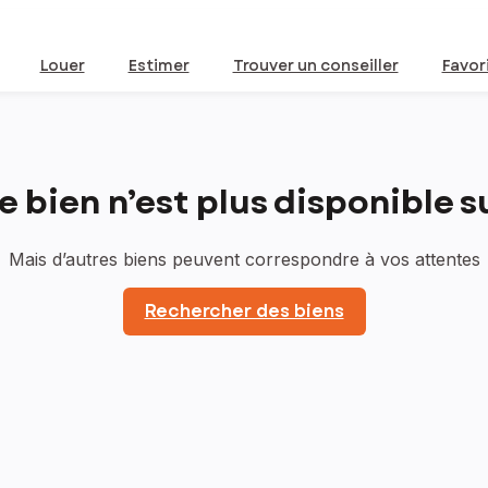
Louer
Estimer
Trouver un conseiller
Favor
bien n’est plus disponible sur
Mais d’autres biens peuvent correspondre à vos attentes
Rechercher des biens