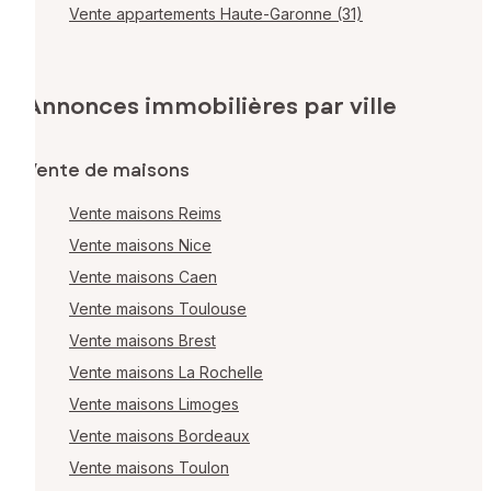
Vente appartements Haute-Garonne (31)
Annonces immobilières par ville
Vente de maisons
Vente maisons Reims
Vente maisons Nice
Vente maisons Caen
Vente maisons Toulouse
Vente maisons Brest
Vente maisons La Rochelle
Vente maisons Limoges
Vente maisons Bordeaux
Vente maisons Toulon