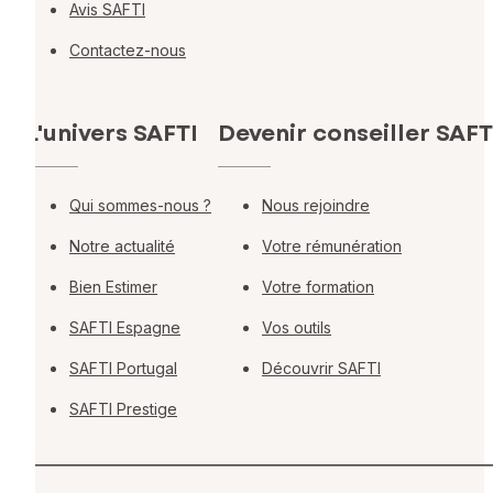
Avis SAFTI
Contactez-nous
L'univers SAFTI
Devenir conseiller SAFT
Qui sommes-nous ?
Nous rejoindre
Notre actualité
Votre rémunération
Bien Estimer
Votre formation
SAFTI Espagne
Vos outils
SAFTI Portugal
Découvrir SAFTI
SAFTI Prestige