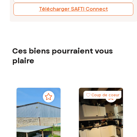
Télécharger SAFTI Connect
Ces biens pourraient vous
plaire
Coup de coeur