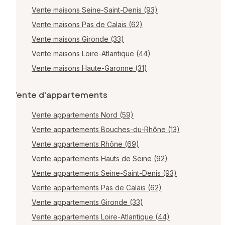
Vente maisons Seine-Saint-Denis (93)
Vente maisons Pas de Calais (62)
Vente maisons Gironde (33)
Vente maisons Loire-Atlantique (44)
Vente maisons Haute-Garonne (31)
Vente d'appartements
Vente appartements Nord (59)
Vente appartements Bouches-du-Rhône (13)
Vente appartements Rhône (69)
Vente appartements Hauts de Seine (92)
Vente appartements Seine-Saint-Denis (93)
Vente appartements Pas de Calais (62)
Vente appartements Gironde (33)
Vente appartements Loire-Atlantique (44)