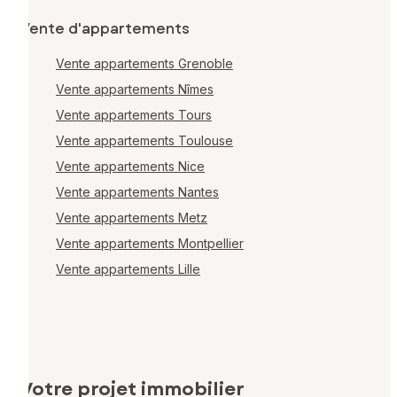
Vente d'appartements
Vente appartements Grenoble
Vente appartements Nîmes
Vente appartements Tours
Vente appartements Toulouse
Vente appartements Nice
Vente appartements Nantes
Vente appartements Metz
Vente appartements Montpellier
Vente appartements Lille
Votre projet immobilier