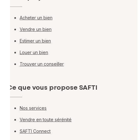
Acheter un bien
Vendre un bien
Estimer un bien
Louer un bien
Trouver un conseiller
Ce que vous propose SAFTI
Nos services
Vendre en toute sérénité
SAFTI Connect