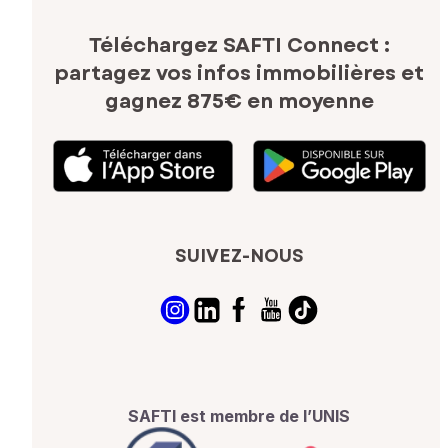
Téléchargez SAFTI Connect :
partagez vos infos immobilières
et
gagnez 875€ en moyenne
SUIVEZ-NOUS
SAFTI est membre de l’UNIS