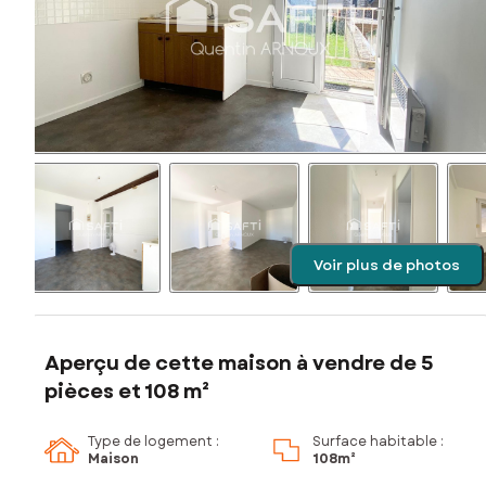
Voir plus de photos
Aperçu de cette maison à vendre de 5
pièces et 108 m²
Type de logement :
Surface habitable :
Maison
108m²