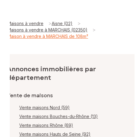
>
>
Maisons à vendre
Aisne (02)
>
Maisons à vendre à MARCHAIS (02350)
Maison à vendre à MARCHAIS de 108m²
Annonces immobilières par
département
Vente de maisons
Vente maisons Nord (59)
Vente maisons Bouches-du-Rhône (13)
Vente maisons Rhône (69)
Vente maisons Hauts de Seine (92)