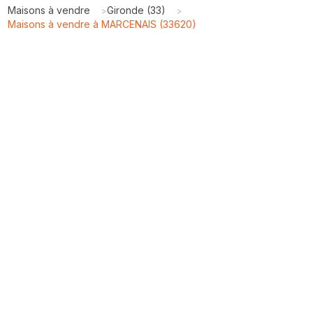
Maisons à vendre
Gironde (33)
>
>
Maisons à vendre à MARCENAIS (33620)