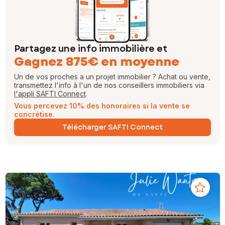
Partagez une info immobilière et
Gagnez 875€ en moyenne
Un de vos proches a un projet immobilier ? Achat ou vente,
transmettez l'info à l'un de nos conseillers immobiliers via
l'appli SAFTI Connect
.
Vous percevez 10% des honoraires si la vente se
concrétise.
Télécharger SAFTI Connect