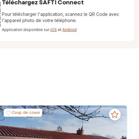
Téléchargez SAFTI Connect
Pour télécharger l'application, scannez le QR Code avec
l'appareil photo de votre téléphone.
Application disponible sur
iOS
et
Android
Coup de coeur