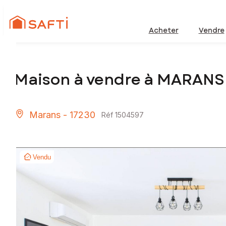
Acheter
Vendre
Maison à vendre à MARANS
Marans - 17230
Réf 1504597
Vendu