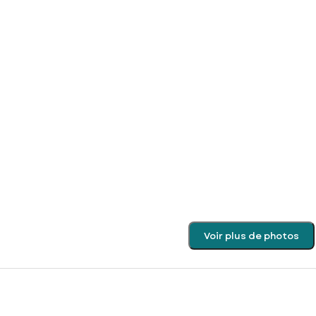
Voir plus de photos