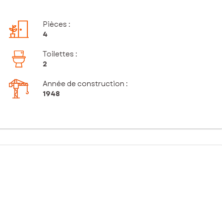
Pièces
:
4
Toilettes
:
2
Année de construction :
1948