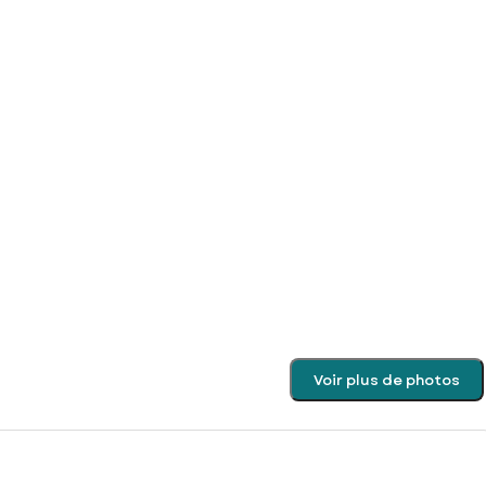
Voir plus de photos