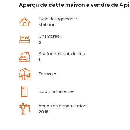
Aperçu de cette maison à vendre de 4 pi
Type de logement :
Maison
Chambres
:
3
Stationnements inclus
:
1
Terrasse
Douche Italienne
Année de construction :
2018