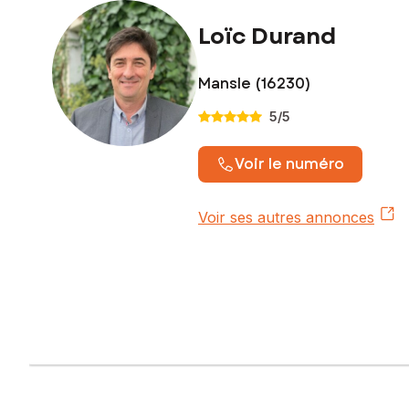
Loïc Durand
Mansle (16230)
5
/5
Voir le numéro
Voir ses autres annonces