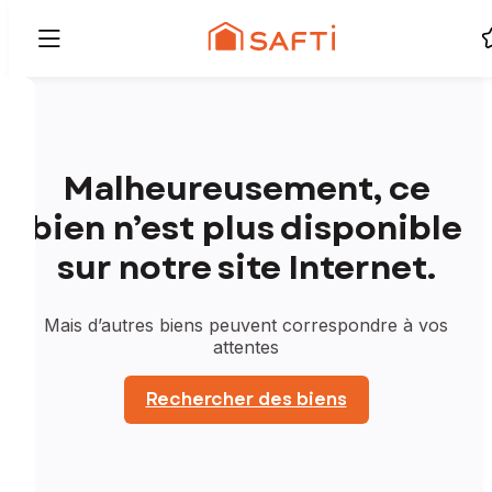
Malheureusement, ce
bien n’est plus disponible
sur notre site Internet.
Mais d’autres biens peuvent correspondre à vos
attentes
Rechercher des biens