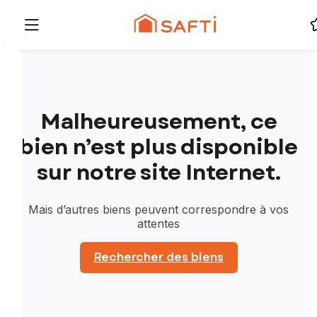
Malheureusement, ce
bien n’est plus disponible
sur notre site Internet.
Mais d’autres biens peuvent correspondre à vos
attentes
Rechercher des biens