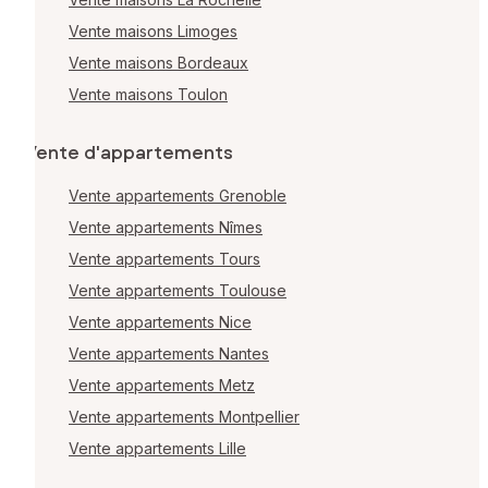
Vente maisons Limoges
Vente maisons Bordeaux
Vente maisons Toulon
Vente d'appartements
Vente appartements Grenoble
Vente appartements Nîmes
Vente appartements Tours
Vente appartements Toulouse
Vente appartements Nice
Vente appartements Nantes
Vente appartements Metz
Vente appartements Montpellier
Vente appartements Lille