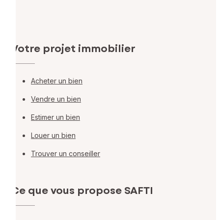
Votre projet immobilier
Acheter un bien
Vendre un bien
Estimer un bien
Louer un bien
Trouver un conseiller
Ce que vous propose SAFTI