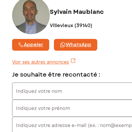
Sylvain Maublanc
Villevieux (39140)
Appeler
WhatsApp
Voir ses autres annonces
Je souhaite être recontacté :
Indiquez votre nom
Indiquez votre prénom
E-mail