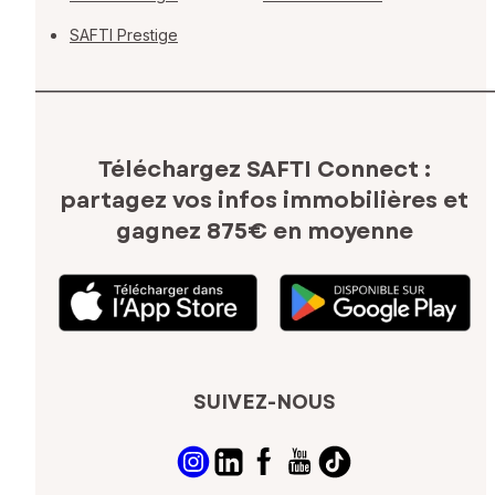
SAFTI Prestige
Téléchargez SAFTI Connect :
partagez vos infos immobilières
et
gagnez 875€ en moyenne
SUIVEZ-NOUS