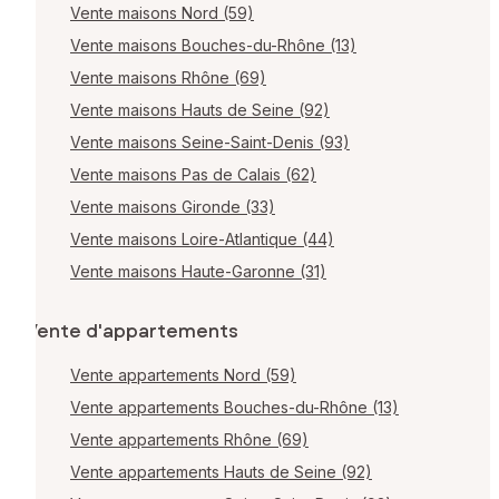
Vente maisons Nord (59)
Vente maisons Bouches-du-Rhône (13)
Vente maisons Rhône (69)
Vente maisons Hauts de Seine (92)
Vente maisons Seine-Saint-Denis (93)
Vente maisons Pas de Calais (62)
Vente maisons Gironde (33)
Vente maisons Loire-Atlantique (44)
Vente maisons Haute-Garonne (31)
Vente d'appartements
Vente appartements Nord (59)
Vente appartements Bouches-du-Rhône (13)
Vente appartements Rhône (69)
Vente appartements Hauts de Seine (92)