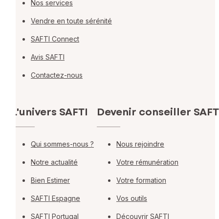
Nos services
Vendre en toute sérénité
SAFTI Connect
Avis SAFTI
Contactez-nous
L'univers SAFTI
Devenir conseiller SAFT
Qui sommes-nous ?
Nous rejoindre
Notre actualité
Votre rémunération
Bien Estimer
Votre formation
SAFTI Espagne
Vos outils
SAFTI Portugal
Découvrir SAFTI