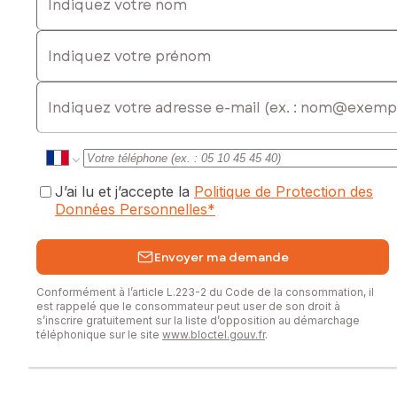
Indiquez votre prénom
E-mail
J’ai lu et j’accepte la
Politique de Protection des
Données Personnelles
*
Envoyer ma demande
Conformément à l’article L.223-2 du Code de la consommation, il
est rappelé que le consommateur peut user de son droit à
s’inscrire gratuitement sur la liste d’opposition au démarchage
téléphonique sur le site
www.bloctel.gouv.fr
.