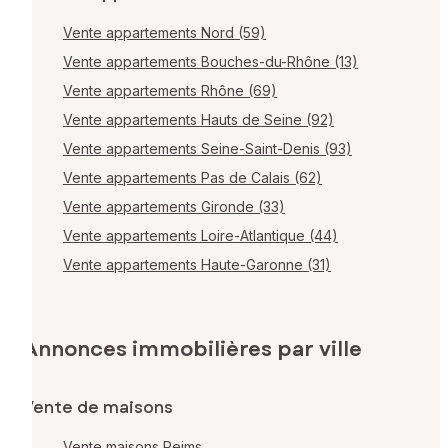
Vente appartements Nord (59)
Vente appartements Bouches-du-Rhône (13)
Vente appartements Rhône (69)
Vente appartements Hauts de Seine (92)
Vente appartements Seine-Saint-Denis (93)
Vente appartements Pas de Calais (62)
Vente appartements Gironde (33)
Vente appartements Loire-Atlantique (44)
Vente appartements Haute-Garonne (31)
Annonces immobilières par ville
Vente de maisons
Vente maisons Reims