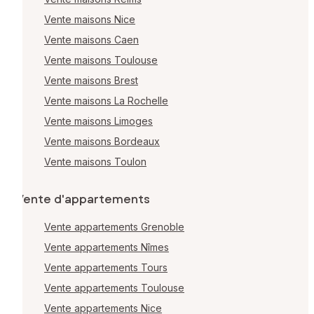
Vente maisons Nice
Vente maisons Caen
Vente maisons Toulouse
Vente maisons Brest
Vente maisons La Rochelle
Vente maisons Limoges
Vente maisons Bordeaux
Vente maisons Toulon
Vente d'appartements
Vente appartements Grenoble
Vente appartements Nîmes
Vente appartements Tours
Vente appartements Toulouse
Vente appartements Nice