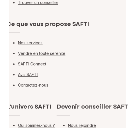
Trouver un conseiller
Ce que vous propose SAFTI
Nos services
Vendre en toute sérénité
SAFTI Connect
Avis SAFTI
Contactez-nous
L'univers SAFTI
Devenir conseiller SAFT
Qui sommes-nous ?
Nous rejoindre