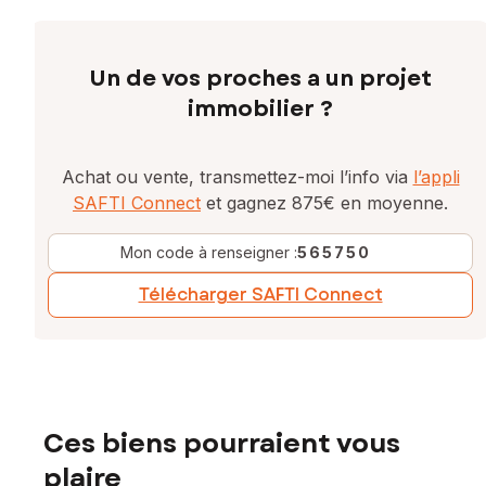
Un de vos proches a un projet
immobilier ?
Achat ou vente, transmettez-moi l’info via
l’appli
SAFTI Connect
et gagnez 875€ en moyenne.
Mon code à renseigner :
565750
Télécharger SAFTI Connect
Ces biens pourraient vous
plaire