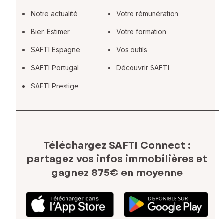
Notre actualité
Votre rémunération
Bien Estimer
Votre formation
SAFTI Espagne
Vos outils
SAFTI Portugal
Découvrir SAFTI
SAFTI Prestige
Téléchargez SAFTI Connect :
partagez vos infos immobilières
et
gagnez 875€ en moyenne