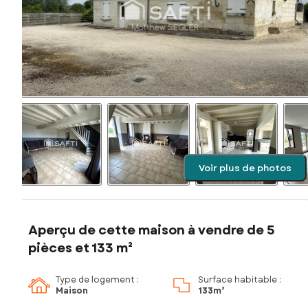
Voir plus de photos
Aperçu de cette maison à vendre de 5
pièces et 133 m²
Type de logement :
Surface habitable :
Maison
133m²