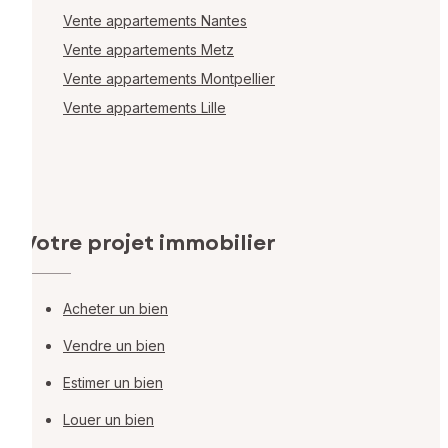
Vente appartements Nantes
Vente appartements Metz
Vente appartements Montpellier
Vente appartements Lille
Votre projet immobilier
Acheter un bien
Vendre un bien
Estimer un bien
Louer un bien