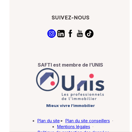
SUIVEZ-NOUS
SAFTI est membre de l’UNIS
Mieux vivre l’immobilier
Plan du site
·
Plan du site conseillers
·
Mentions légales
·