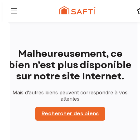
Malheureusement, ce
bien n’est plus disponible
sur notre site Internet.
Mais d’autres biens peuvent correspondre à vos
attentes
Rechercher des biens