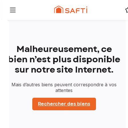
Malheureusement, ce
bien n’est plus disponible
sur notre site Internet.
Mais d’autres biens peuvent correspondre à vos
attentes
Rechercher des biens