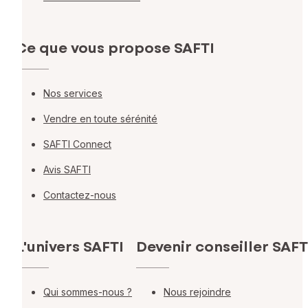
Ce que vous propose SAFTI
Nos services
Vendre en toute sérénité
SAFTI Connect
Avis SAFTI
Contactez-nous
L'univers SAFTI
Devenir conseiller SAFT
Qui sommes-nous ?
Nous rejoindre