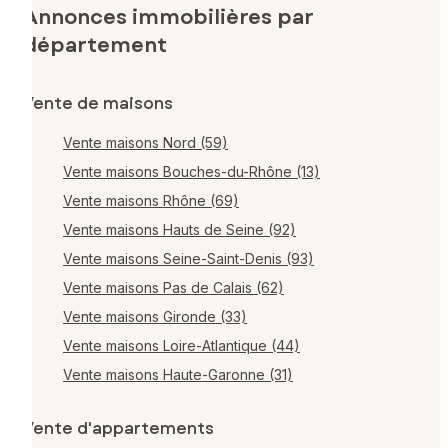
Annonces immobilières par
département
Vente de maisons
Vente maisons Nord (59)
Vente maisons Bouches-du-Rhône (13)
Vente maisons Rhône (69)
Vente maisons Hauts de Seine (92)
Vente maisons Seine-Saint-Denis (93)
Vente maisons Pas de Calais (62)
Vente maisons Gironde (33)
Vente maisons Loire-Atlantique (44)
Vente maisons Haute-Garonne (31)
Vente d'appartements