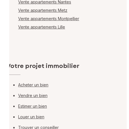
Vente appartements Nantes
Vente appartements Metz
Vente appartements Montpellier
Vente appartements Lille
Votre projet immobilier
Acheter un bien
Vendre un bien
Estimer un bien
Louer un bien
Trouver un conseiller