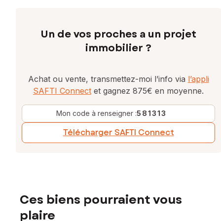
Un de vos proches a un projet
immobilier ?
Achat ou vente, transmettez-moi l’info via
l’appli
SAFTI Connect
et gagnez 875€ en moyenne.
Mon code à renseigner :
581313
Télécharger SAFTI Connect
Ces biens pourraient vous
plaire