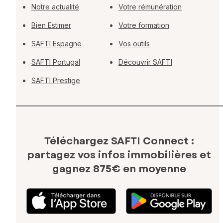
Notre actualité
Votre rémunération
Bien Estimer
Votre formation
SAFTI Espagne
Vos outils
SAFTI Portugal
Découvrir SAFTI
SAFTI Prestige
Téléchargez SAFTI Connect :
partagez vos infos immobilières
et
gagnez 875€ en moyenne