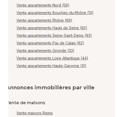
Vente appartements Nord (59)
Vente appartements Bouches-du-Rhône (13)
Vente appartements Rhône (69)
Vente appartements Hauts de Seine (92)
Vente appartements Seine-Saint-Denis (93)
Vente appartements Pas de Calais (62)
Vente appartements Gironde (33)
Vente appartements Loire-Atlantique (44)
Vente appartements Haute-Garonne (31)
Annonces immobilières par ville
Vente de maisons
Vente maisons Reims