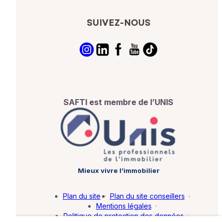
SUIVEZ-NOUS
SAFTI est membre de l’UNIS
Mieux vivre l’immobilier
Plan du site
·
Plan du site conseillers
·
Mentions légales
·
Politique de protection des données
·