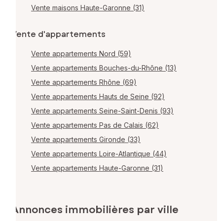
Vente maisons Haute-Garonne (31)
Vente d'appartements
Vente appartements Nord (59)
Vente appartements Bouches-du-Rhône (13)
Vente appartements Rhône (69)
Vente appartements Hauts de Seine (92)
Vente appartements Seine-Saint-Denis (93)
Vente appartements Pas de Calais (62)
Vente appartements Gironde (33)
Vente appartements Loire-Atlantique (44)
Vente appartements Haute-Garonne (31)
Annonces immobilières par ville