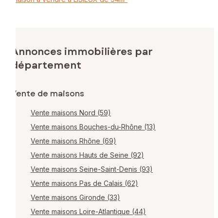
Annonces immobilières par
département
Vente de maisons
Vente maisons Nord (59)
Vente maisons Bouches-du-Rhône (13)
Vente maisons Rhône (69)
Vente maisons Hauts de Seine (92)
Vente maisons Seine-Saint-Denis (93)
Vente maisons Pas de Calais (62)
Vente maisons Gironde (33)
Vente maisons Loire-Atlantique (44)