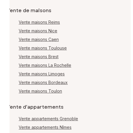
Vente de maisons
Vente maisons Reims
Vente maisons Nice
Vente maisons Caen
Vente maisons Toulouse
Vente maisons Brest
Vente maisons La Rochelle
Vente maisons Limoges
Vente maisons Bordeaux
Vente maisons Toulon
Vente d'appartements
Vente appartements Grenoble
Vente appartements Nîmes