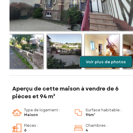
Voir plus de photos
Aperçu de cette maison à vendre de 6
pièces et 94 m²
Type de logement :
Surface habitable :
Maison
94m²
Pièces
:
Chambres
:
6
4