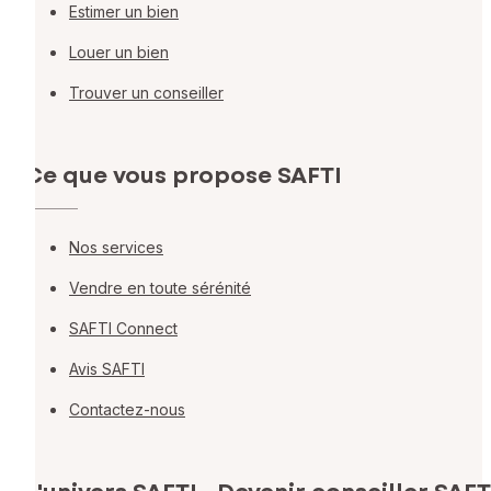
Estimer un bien
Louer un bien
Trouver un conseiller
Ce que vous propose SAFTI
Nos services
Vendre en toute sérénité
SAFTI Connect
Avis SAFTI
Contactez-nous