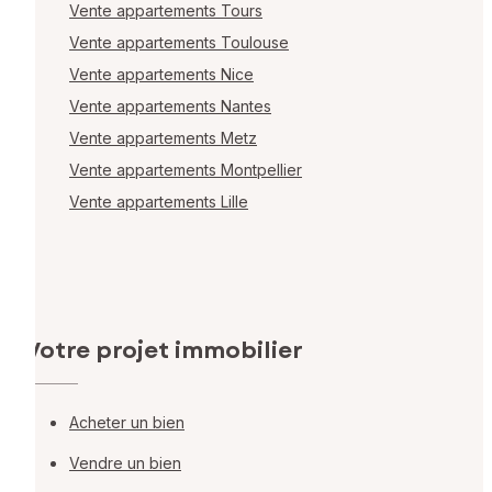
Vente appartements Tours
Vente appartements Toulouse
Vente appartements Nice
Vente appartements Nantes
Vente appartements Metz
Vente appartements Montpellier
Vente appartements Lille
Votre projet immobilier
Acheter un bien
Vendre un bien