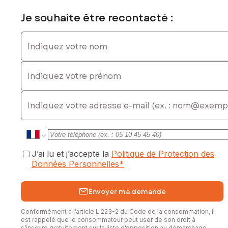
Je souhaite être recontacté :
Indiquez votre nom
Indiquez votre prénom
E-mail
J’ai lu et j’accepte la
Politique de Protection des
Données Personnelles
*
Envoyer ma demande
Conformément à l’article L.223-2 du Code de la consommation, il
est rappelé que le consommateur peut user de son droit à
s’inscrire gratuitement sur la liste d’opposition au démarchage