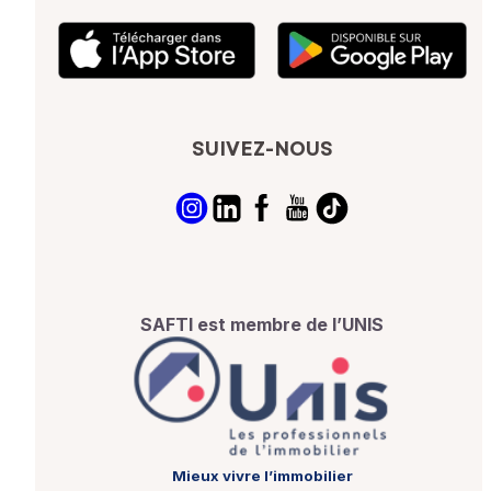
SUIVEZ-NOUS
SAFTI est membre de l’UNIS
Mieux vivre l’immobilier