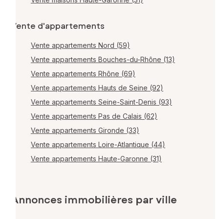
Vente d'appartements
Vente appartements Nord (59)
Vente appartements Bouches-du-Rhône (13)
Vente appartements Rhône (69)
Vente appartements Hauts de Seine (92)
Vente appartements Seine-Saint-Denis (93)
Vente appartements Pas de Calais (62)
Vente appartements Gironde (33)
Vente appartements Loire-Atlantique (44)
Vente appartements Haute-Garonne (31)
Annonces immobilières par ville