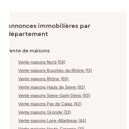
Annonces immobilières par
département
Vente de maisons
Vente maisons Nord (59)
Vente maisons Bouches-du-Rhône (13)
Vente maisons Rhône (69)
Vente maisons Hauts de Seine (92)
Vente maisons Seine-Saint-Denis (93)
Vente maisons Pas de Calais (62)
Vente maisons Gironde (33)
Vente maisons Loire-Atlantique (44)
Vente maisons Haute-Garonne (31)