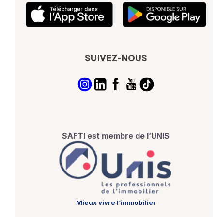
SUIVEZ-NOUS
SAFTI est membre de l’UNIS
Mieux vivre l’immobilier