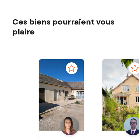
Ces biens pourraient vous
plaire