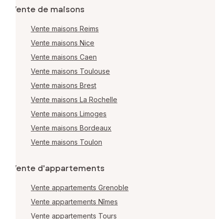
Vente de maisons
Vente maisons Reims
Vente maisons Nice
Vente maisons Caen
Vente maisons Toulouse
Vente maisons Brest
Vente maisons La Rochelle
Vente maisons Limoges
Vente maisons Bordeaux
Vente maisons Toulon
Vente d'appartements
Vente appartements Grenoble
Vente appartements Nîmes
Vente appartements Tours