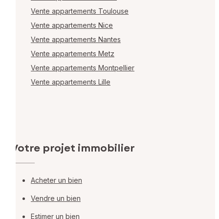
Vente appartements Toulouse
Vente appartements Nice
Vente appartements Nantes
Vente appartements Metz
Vente appartements Montpellier
Vente appartements Lille
Votre projet immobilier
Acheter un bien
Vendre un bien
Estimer un bien