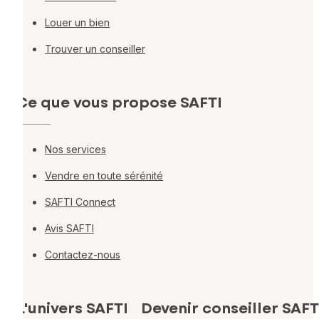
Louer un bien
Trouver un conseiller
Ce que vous propose SAFTI
Nos services
Vendre en toute sérénité
SAFTI Connect
Avis SAFTI
Contactez-nous
L'univers SAFTI
Devenir conseiller SAFT