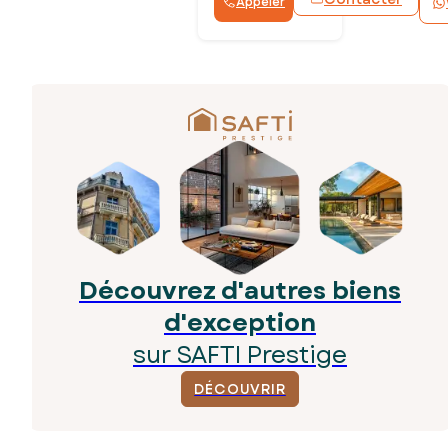
Appeler
Découvrez d'autres biens
d'exception
sur SAFTI Prestige
DÉCOUVRIR