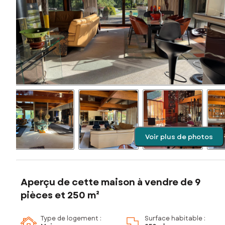
Voir plus de photos
Aperçu de cette maison à vendre de 9
pièces et 250 m²
Type de logement :
Surface habitable :