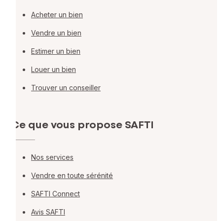
Acheter un bien
Vendre un bien
Estimer un bien
Louer un bien
Trouver un conseiller
Ce que vous propose SAFTI
Nos services
Vendre en toute sérénité
SAFTI Connect
Avis SAFTI