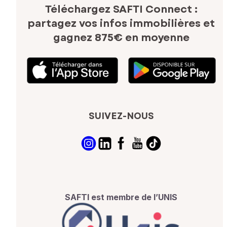
Téléchargez SAFTI Connect :
partagez vos infos immobilières
et
gagnez 875€ en moyenne
SUIVEZ-NOUS
SAFTI est membre de l’UNIS