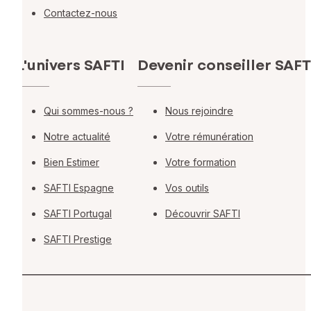
Contactez-nous
L'univers SAFTI
Devenir conseiller SAFT
Qui sommes-nous ?
Nous rejoindre
Notre actualité
Votre rémunération
Bien Estimer
Votre formation
SAFTI Espagne
Vos outils
SAFTI Portugal
Découvrir SAFTI
SAFTI Prestige