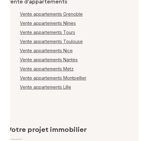
Vente d'appartements
Vente appartements Grenoble
Vente appartements Nîmes
Vente appartements Tours
Vente appartements Toulouse
Vente appartements Nice
Vente appartements Nantes
Vente appartements Metz
Vente appartements Montpellier
Vente appartements Lille
Votre projet immobilier