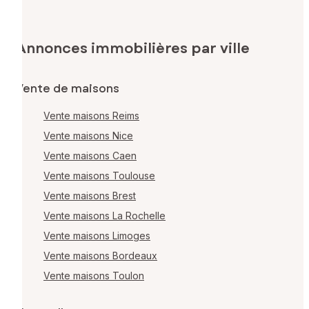
Annonces immobilières par ville
Vente de maisons
Vente maisons Reims
Vente maisons Nice
Vente maisons Caen
Vente maisons Toulouse
Vente maisons Brest
Vente maisons La Rochelle
Vente maisons Limoges
Vente maisons Bordeaux
Vente maisons Toulon