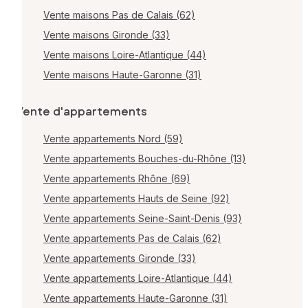
Vente maisons Pas de Calais (62)
Vente maisons Gironde (33)
Vente maisons Loire-Atlantique (44)
Vente maisons Haute-Garonne (31)
Vente d'appartements
Vente appartements Nord (59)
Vente appartements Bouches-du-Rhône (13)
Vente appartements Rhône (69)
Vente appartements Hauts de Seine (92)
Vente appartements Seine-Saint-Denis (93)
Vente appartements Pas de Calais (62)
Vente appartements Gironde (33)
Vente appartements Loire-Atlantique (44)
Vente appartements Haute-Garonne (31)