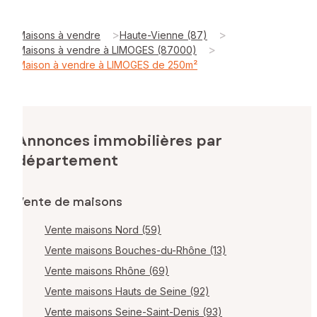
>
>
Maisons à vendre
Haute-Vienne (87)
>
Maisons à vendre à LIMOGES (87000)
Maison à vendre à LIMOGES de 250m²
Annonces immobilières par
département
Vente de maisons
Vente maisons Nord (59)
Vente maisons Bouches-du-Rhône (13)
Vente maisons Rhône (69)
Vente maisons Hauts de Seine (92)
Vente maisons Seine-Saint-Denis (93)