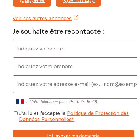
Appeler
WhatsApp
Voir ses autres annonces
Je souhaite être recontacté :
Indiquez votre nom
Indiquez votre prénom
E-mail
J’ai lu et j’accepte la
Politique de Protection des
Données Personnelles
*
Envoyer ma demande