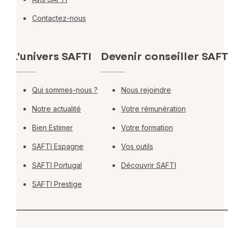
Contactez-nous
L'univers SAFTI
Devenir conseiller SAFT
Qui sommes-nous ?
Nous rejoindre
Notre actualité
Votre rémunération
Bien Estimer
Votre formation
SAFTI Espagne
Vos outils
SAFTI Portugal
Découvrir SAFTI
SAFTI Prestige