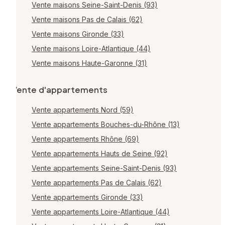
Vente maisons Seine-Saint-Denis (93)
Vente maisons Pas de Calais (62)
Vente maisons Gironde (33)
Vente maisons Loire-Atlantique (44)
Vente maisons Haute-Garonne (31)
Vente d'appartements
Vente appartements Nord (59)
Vente appartements Bouches-du-Rhône (13)
Vente appartements Rhône (69)
Vente appartements Hauts de Seine (92)
Vente appartements Seine-Saint-Denis (93)
Vente appartements Pas de Calais (62)
Vente appartements Gironde (33)
Vente appartements Loire-Atlantique (44)