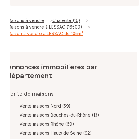
>
>
Maisons à vendre
Charente (16)
>
Maisons à vendre à LESSAC (16500)
Maison à vendre à LESSAC de 105m²
Annonces immobilières par
département
Vente de maisons
Vente maisons Nord (59)
Vente maisons Bouches-du-Rhône (13)
Vente maisons Rhône (69)
Vente maisons Hauts de Seine (92)