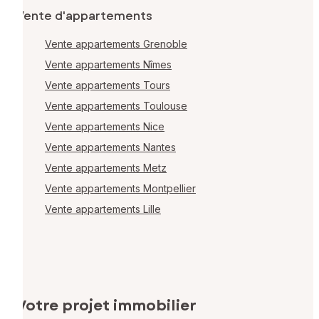
Vente d'appartements
Vente appartements Grenoble
Vente appartements Nîmes
Vente appartements Tours
Vente appartements Toulouse
Vente appartements Nice
Vente appartements Nantes
Vente appartements Metz
Vente appartements Montpellier
Vente appartements Lille
Votre projet immobilier