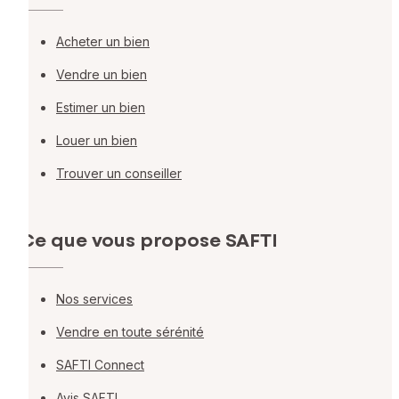
Acheter un bien
Vendre un bien
Estimer un bien
Louer un bien
Trouver un conseiller
Ce que vous propose SAFTI
Nos services
Vendre en toute sérénité
SAFTI Connect
Avis SAFTI