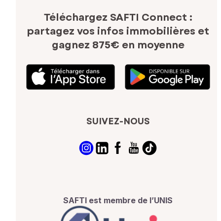
Téléchargez SAFTI Connect :
partagez vos infos immobilières
et
gagnez 875€ en moyenne
SUIVEZ-NOUS
SAFTI est membre de l’UNIS