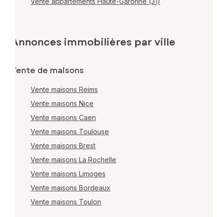
Vente appartements Haute-Garonne (31)
Annonces immobilières par ville
Vente de maisons
Vente maisons Reims
Vente maisons Nice
Vente maisons Caen
Vente maisons Toulouse
Vente maisons Brest
Vente maisons La Rochelle
Vente maisons Limoges
Vente maisons Bordeaux
Vente maisons Toulon