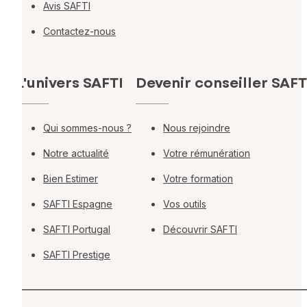
Avis SAFTI
Contactez-nous
L'univers SAFTI
Devenir conseiller SAFT
Qui sommes-nous ?
Nous rejoindre
Notre actualité
Votre rémunération
Bien Estimer
Votre formation
SAFTI Espagne
Vos outils
SAFTI Portugal
Découvrir SAFTI
SAFTI Prestige