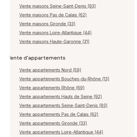
Vente maisons Seine-Saint-Denis (93)
Vente maisons Pas de Calais (62)
Vente maisons Gironde (33)
Vente maisons Loire-Atlantique (44)
Vente maisons Haute-Garonne (31)
Vente d'appartements
Vente appartements Nord (59)
Vente appartements Bouches-du-Rhône (13)
Vente appartements Rhône (69)
Vente appartements Hauts de Seine (92)
Vente appartements Seine-Saint-Denis (93)
Vente appartements Pas de Calais (62)
Vente appartements Gironde (33)
Vente appartements Loire-Atlantique (44)