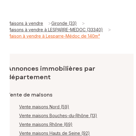
>
>
Maisons à vendre
Gironde (33)
>
Maisons à vendre à LESPARRE-MEDOC (33340)
Maison à vendre à Lesparre-Médoc de 140m²
Annonces immobilières par
département
Vente de maisons
Vente maisons Nord (59)
Vente maisons Bouches-du-Rhône (13)
Vente maisons Rhône (69)
Vente maisons Hauts de Seine (92)