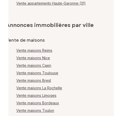
Vente appartements Haute-Garonne (31)
Annonces immobilières par ville
Vente de maisons
Vente maisons Reims
Vente maisons Nice
Vente maisons Caen
Vente maisons Toulouse
Vente maisons Brest
Vente maisons La Rochelle
Vente maisons Limoges
Vente maisons Bordeaux
Vente maisons Toulon