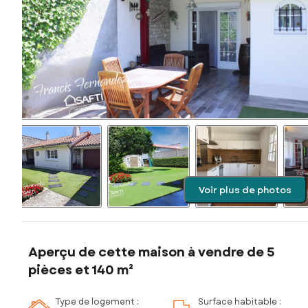
Voir plus de photos
Aperçu de cette maison à vendre de 5
pièces et 140 m²
Type de logement :
Surface habitable :