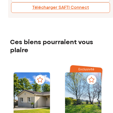
Télécharger SAFTI Connect
Ces biens pourraient vous
plaire
Exclusivité