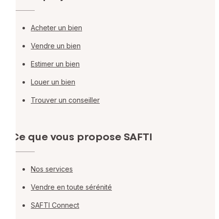
Acheter un bien
Vendre un bien
Estimer un bien
Louer un bien
Trouver un conseiller
Ce que vous propose SAFTI
Nos services
Vendre en toute sérénité
SAFTI Connect