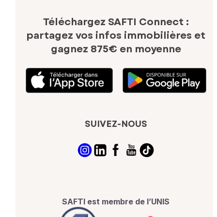
Téléchargez SAFTI Connect :
partagez vos infos immobilières
et
gagnez 875€ en moyenne
SUIVEZ-NOUS
SAFTI est membre de l’UNIS