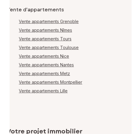
Vente d'appartements
Vente appartements Grenoble
Vente appartements Nîmes
Vente appartements Tours
Vente appartements Toulouse
Vente appartements Nice
Vente appartements Nantes
Vente appartements Metz
Vente appartements Montpellier
Vente appartements Lille
Votre projet immobilier