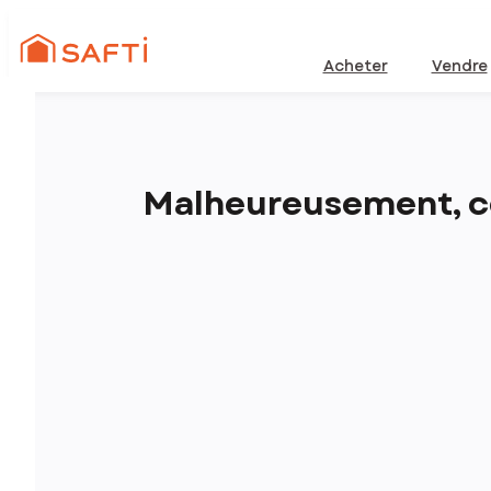
Acheter
Vendre
Malheureusement, ce 