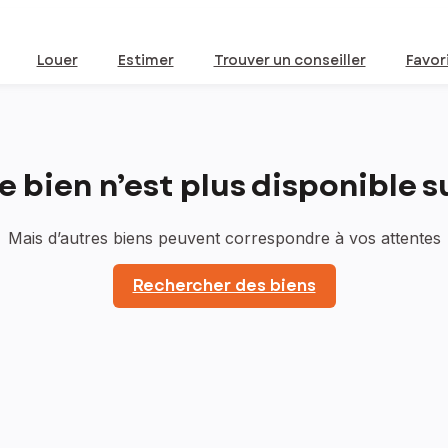
Louer
Estimer
Trouver un conseiller
Favor
bien n’est plus disponible sur
Mais d’autres biens peuvent correspondre à vos attentes
Rechercher des biens