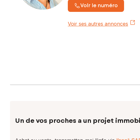
Voir le numéro
Voir ses autres annonces
Un de vos proches a un projet immobi