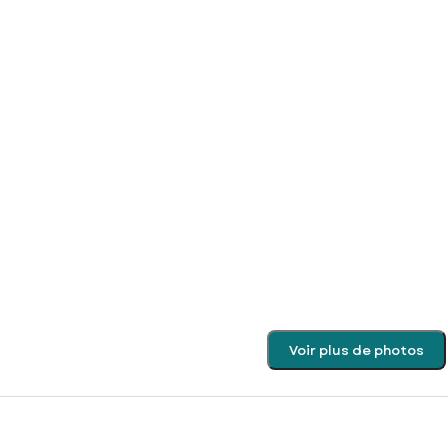
Voir plus de photos