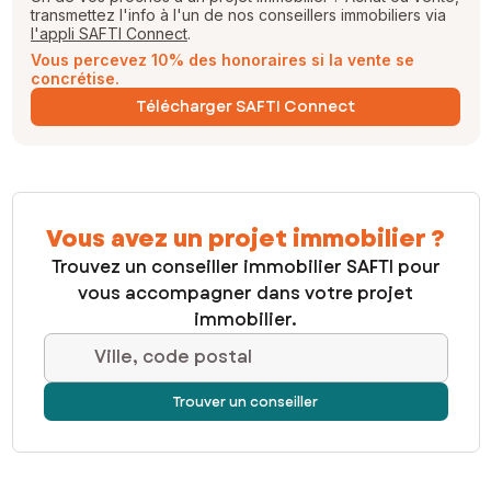
transmettez l'info à l'un de nos conseillers immobiliers via
l'appli SAFTI Connect
.
Vous percevez 10% des honoraires si la vente se
concrétise.
Télécharger SAFTI Connect
Vous avez un projet immobilier ?
Trouvez un conseiller immobilier SAFTI pour
vous accompagner dans votre projet
immobilier.
Ville, code postal
Trouver un conseiller