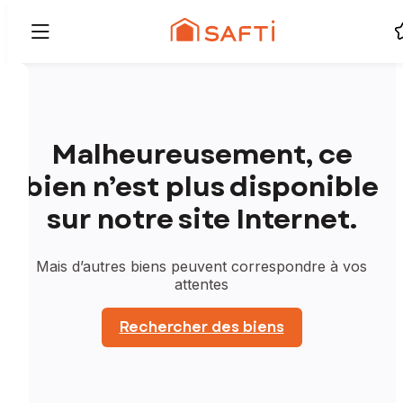
Malheureusement, ce
bien n’est plus disponible
sur notre site Internet.
Mais d’autres biens peuvent correspondre à vos
attentes
Rechercher des biens