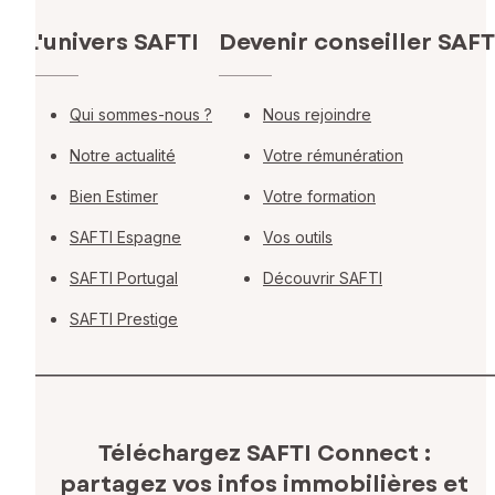
L'univers SAFTI
Devenir conseiller SAFT
Qui sommes-nous ?
Nous rejoindre
Notre actualité
Votre rémunération
Bien Estimer
Votre formation
SAFTI Espagne
Vos outils
SAFTI Portugal
Découvrir SAFTI
SAFTI Prestige
Téléchargez SAFTI Connect :
partagez vos infos immobilières
et