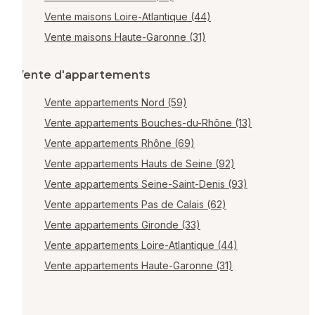
Vente maisons Loire-Atlantique (44)
Vente maisons Haute-Garonne (31)
Vente d'appartements
Vente appartements Nord (59)
Vente appartements Bouches-du-Rhône (13)
Vente appartements Rhône (69)
Vente appartements Hauts de Seine (92)
Vente appartements Seine-Saint-Denis (93)
Vente appartements Pas de Calais (62)
Vente appartements Gironde (33)
Vente appartements Loire-Atlantique (44)
Vente appartements Haute-Garonne (31)