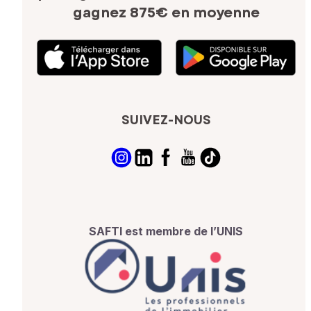
gagnez 875€ en moyenne
SUIVEZ-NOUS
SAFTI est membre de l’UNIS