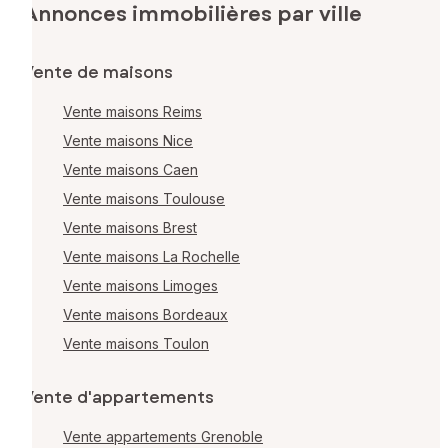
Annonces immobilières par ville
Vente de maisons
Vente maisons Reims
Vente maisons Nice
Vente maisons Caen
Vente maisons Toulouse
Vente maisons Brest
Vente maisons La Rochelle
Vente maisons Limoges
Vente maisons Bordeaux
Vente maisons Toulon
Vente d'appartements
Vente appartements Grenoble