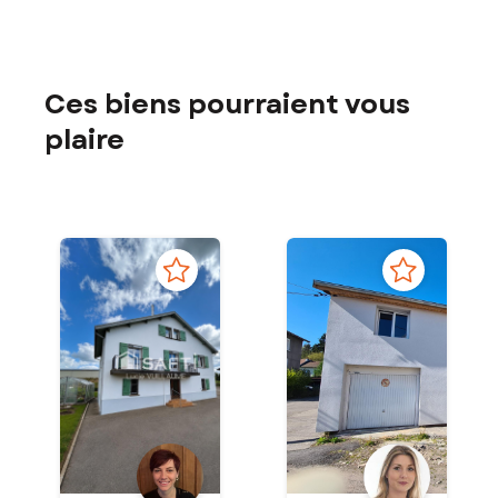
Ces biens pourraient vous
plaire