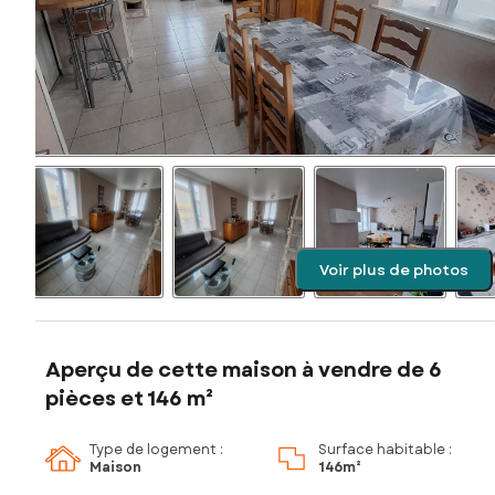
Voir plus de photos
Aperçu de cette maison à vendre de 6
pièces et 146 m²
Type de logement :
Surface habitable :
Maison
146m²