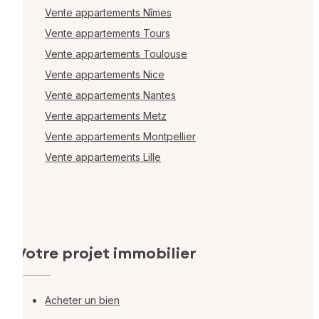
Vente appartements Nîmes
Vente appartements Tours
Vente appartements Toulouse
Vente appartements Nice
Vente appartements Nantes
Vente appartements Metz
Vente appartements Montpellier
Vente appartements Lille
Votre projet immobilier
Acheter un bien