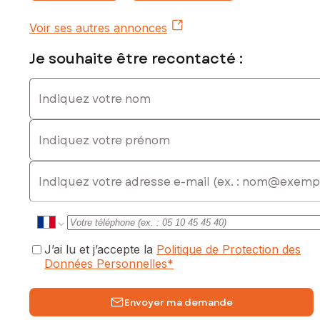
Voir ses autres annonces
Je souhaite être recontacté :
Indiquez votre nom
Indiquez votre prénom
E-mail
J’ai lu et j’accepte la
Politique de Protection des
Données Personnelles
*
Envoyer ma demande