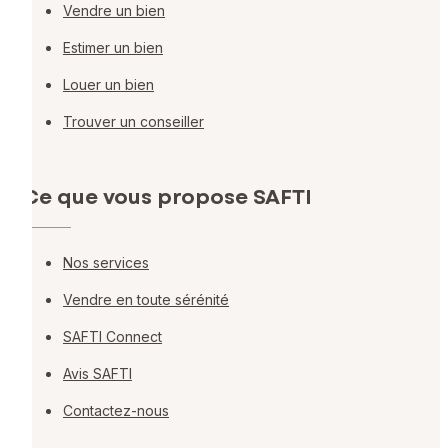
Vendre un bien
Estimer un bien
Louer un bien
Trouver un conseiller
Ce que vous propose SAFTI
Nos services
Vendre en toute sérénité
SAFTI Connect
Avis SAFTI
Contactez-nous