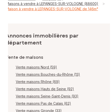
>
Maisons à vendre à LEPANGES-SUR-VOLOGNE (88600)
Maison à vendre à LEPANGES-SUR-VOLOGNE de 146m²
Annonces immobilières par
département
Vente de maisons
Vente maisons Nord (59)
Vente maisons Bouches-du-Rhône (13)
Vente maisons Rhône (69)
Vente maisons Hauts de Seine (92)
Vente maisons Seine-Saint-Denis (93)
Vente maisons Pas de Calais (62)
Vente maisons Gironde (33)